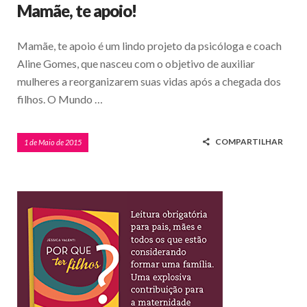
Mamãe, te apoio!
Mamãe, te apoio é um lindo projeto da psicóloga e coach
Aline Gomes, que nasceu com o objetivo de auxiliar
mulheres a reorganizarem suas vidas após a chegada dos
filhos. O Mundo …
COMPARTILHAR
1 de Maio de 2015