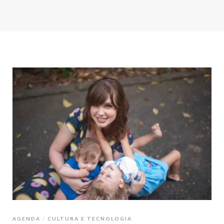
AGENDA
CULTURA E TECNOLOGIA