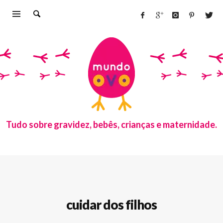
Tudo sobre gravidez, bebês, crianças e maternidade.
cuidar dos filhos