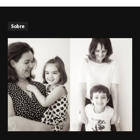
Sobre