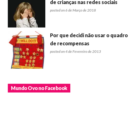
de crianças nas redes sociais
posted on 6 de Março de 2018
Por que decidi não usar o quadro
de recompensas
posted on 4 de Fevereiro de 2013
Mundo Ovo no Facebook