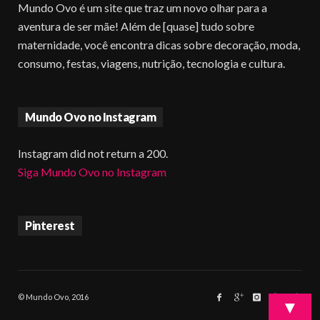
Mundo Ovo é um site que traz um novo olhar para a
aventura de ser mãe! Além de [quase] tudo sobre
maternidade, você encontra dicas sobre decoração, moda,
consumo, festas, viagens, nutrição, tecnologia e cultura.
Mundo Ovo no Instagram
Instagram did not return a 200.
Siga Mundo Ovo no Instagram
Pinterest
© Mundo Ovo, 2016
▼