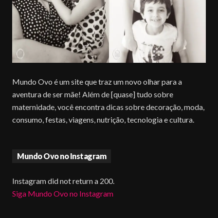
Mundo Ovo é um site que traz um novo olhar para a
aventura de ser mãe! Além de [quase] tudo sobre
maternidade, você encontra dicas sobre decoração, moda,
consumo, festas, viagens, nutrição, tecnologia e cultura.
Mundo Ovo no Instagram
Instagram did not return a 200.
Siga Mundo Ovo no Instagram