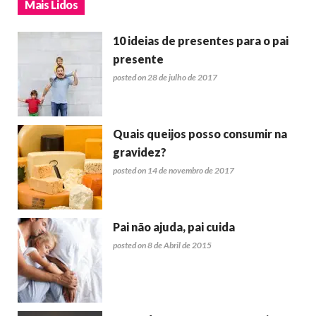
Mais Lidos
10 ideias de presentes para o pai
presente
posted on 28 de julho de 2017
Quais queijos posso consumir na
gravidez?
posted on 14 de novembro de 2017
Pai não ajuda, pai cuida
posted on 8 de Abril de 2015