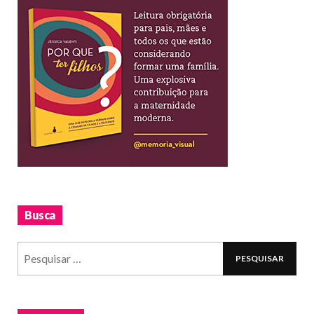
Busca