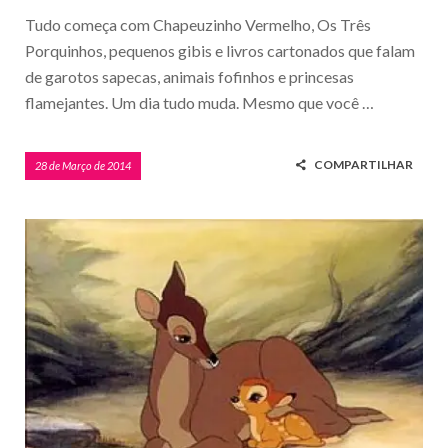
Tudo começa com Chapeuzinho Vermelho, Os Três
Porquinhos, pequenos gibis e livros cartonados que falam
de garotos sapecas, animais fofinhos e princesas
flamejantes. Um dia tudo muda. Mesmo que você …
COMPARTILHAR
28 de Março de 2014