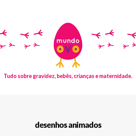
Tudo sobre gravidez, bebês, crianças e maternidade.
desenhos animados