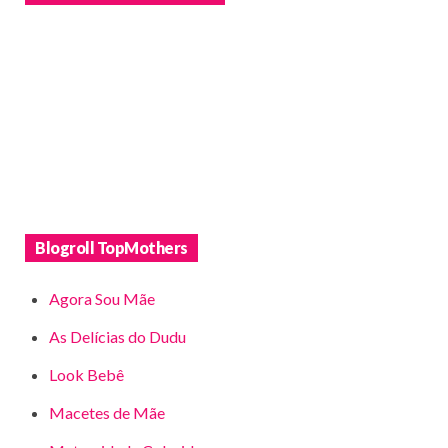
Blogroll TopMothers
Agora Sou Mãe
As Delícias do Dudu
Look Bebê
Macetes de Mãe