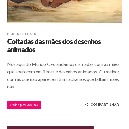
PARENTALIDADE
Coitadas das mães dos desenhos
animados
Nós aqui do Mundo Ovo andamos cismadas com as mães
que aparecem em filmes e desenhos animados. Ou melhor,
com as que não aparecem. Sim, achamos que faltam mães
nas …
COMPARTILHAR
28 de agosto de 2013