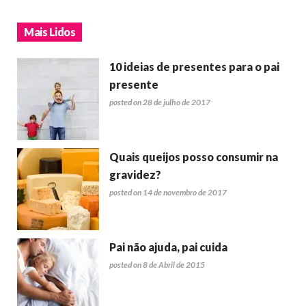
Mais Lidos
10 ideias de presentes para o pai
presente
posted on 28 de julho de 2017
Quais queijos posso consumir na
gravidez?
posted on 14 de novembro de 2017
Pai não ajuda, pai cuida
posted on 8 de Abril de 2015