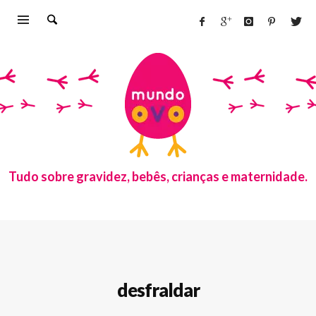
Tudo sobre gravidez, bebês, crianças e maternidade.
desfraldar