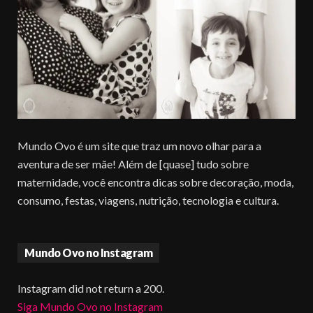
Mundo Ovo é um site que traz um novo olhar para a
aventura de ser mãe! Além de [quase] tudo sobre
maternidade, você encontra dicas sobre decoração, moda,
consumo, festas, viagens, nutrição, tecnologia e cultura.
Mundo Ovo no Instagram
Instagram did not return a 200.
Siga Mundo Ovo no Instagram