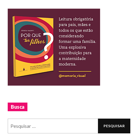
Busca