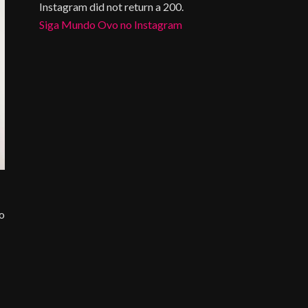
Instagram did not return a 200.
Siga Mundo Ovo no Instagram
do