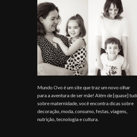
Mundo Ovo é um site que traz um novo olhar
para a aventura de ser mãe! Além de [quase] tu
sobre maternidade, você encontra dicas sobre
decoração, moda, consumo, festas, viagens,
nutrição, tecnologia e cultura.