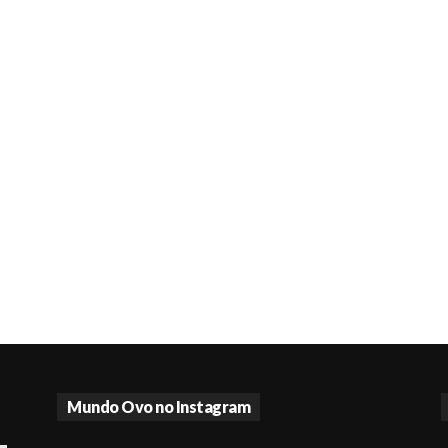
Mundo Ovo no Instagram