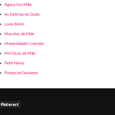
Agora Sou Mãe
As Delícias do Dudu
Look Bebê
Macetes de Mãe
Maternidade Colorida
Mil Dicas de Mãe
Petit Ninos
Potencial Gestante
Pinterest