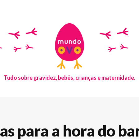
Tudo sobre gravidez, bebês, crianças e maternidade.
as para a hora do b