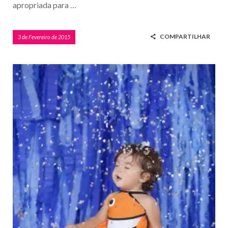
apropriada para …
COMPARTILHAR
3 de Fevereiro de 2015