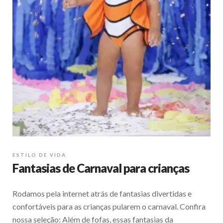
ESTILO DE VIDA
Fantasias de Carnaval para crianças
Rodamos pela internet atrás de fantasias divertidas e
confortáveis para as crianças pularem o carnaval. Confira
nossa seleção: Além de fofas, essas fantasias da