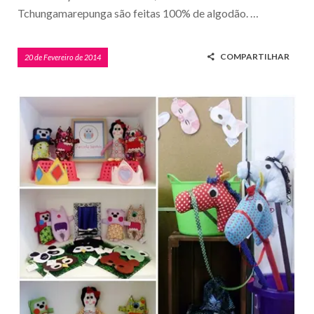
Tchungamarepunga são feitas 100% de algodão. …
COMPARTILHAR
20 de Fevereiro de 2014