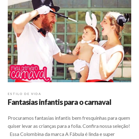
ESTILO DE VIDA
Fantasias infantis para o carnaval
Procuramos fantasias infantis bem fresquinhas para quem
quiser levar as crianças para a folia. Confira nossa seleção!
Essa Colombina da marca A Fábula é linda e super