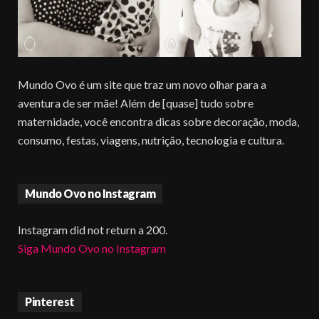
Mundo Ovo é um site que traz um novo olhar para a
aventura de ser mãe! Além de [quase] tudo sobre
maternidade, você encontra dicas sobre decoração, moda,
consumo, festas, viagens, nutrição, tecnologia e cultura.
Mundo Ovo no Instagram
Instagram did not return a 200.
Siga Mundo Ovo no Instagram
Pinterest