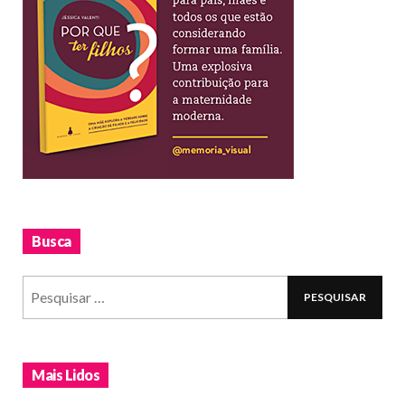
Busca
Mais Lidos