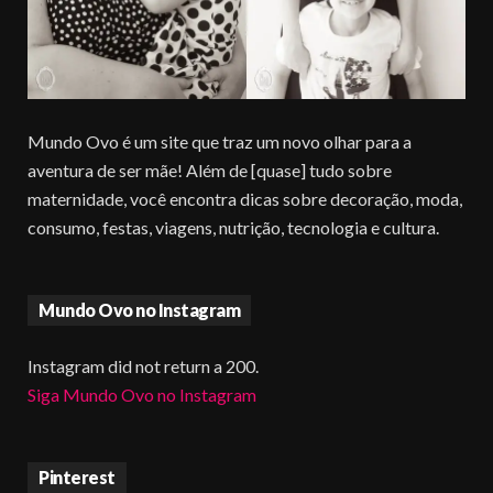
Mundo Ovo é um site que traz um novo olhar para a
aventura de ser mãe! Além de [quase] tudo sobre
maternidade, você encontra dicas sobre decoração, moda,
consumo, festas, viagens, nutrição, tecnologia e cultura.
Mundo Ovo no Instagram
Instagram did not return a 200.
Siga Mundo Ovo no Instagram
Pinterest