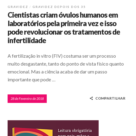
GRAVIDEZ
GRAVIDEZ DEPOIS DOS 35
Cientistas criam óvulos humanos em
laboratórios pela primeira vez e isso
pode revolucionar os tratamentos de
infertilidade
A fertilização in vitro (FIV) costuma ser um processo
muito desgastante, tanto do ponto de vista físico quanto
emocional. Mas a ciência acaba de dar um passo
importante que pode …
COMPARTILHAR
28 de Fevereiro de 2018