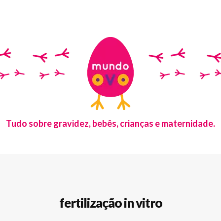
Tudo sobre gravidez, bebês, crianças e maternidade.
fertilização in vitro