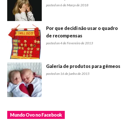
posted on 6 de Março de 2018
Por que decidi não usar o quadro
de recompensas
posted on 4 de Fevereiro de 2013
Galeria de produtos para gêmeos
posted on 16 de junho de 2015
Mundo Ovo no Facebook