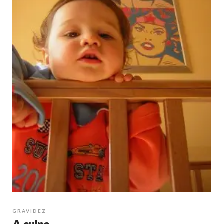
GRAVIDEZ