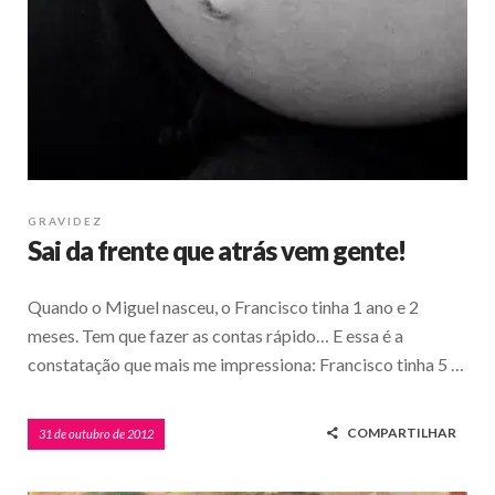
GRAVIDEZ
Sai da frente que atrás vem gente!
Quando o Miguel nasceu, o Francisco tinha 1 ano e 2
meses. Tem que fazer as contas rápido… E essa é a
constatação que mais me impressiona: Francisco tinha 5 …
COMPARTILHAR
31 de outubro de 2012