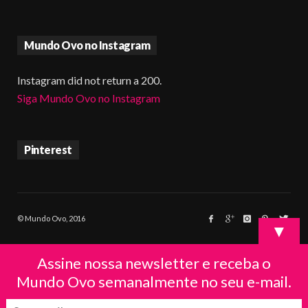
Mundo Ovo no Instagram
Instagram did not return a 200.
Siga Mundo Ovo no Instagram
Pinterest
© Mundo Ovo, 2016
▼
Assine nossa newsletter e receba o
Mundo Ovo semanalmente no seu e-mail.