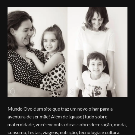
Mundo Ovo é um site que traz um novo olhar para a
aventura de ser mãe! Além de [quase] tudo sobre
maternidade, você encontra dicas sobre decoração, moda,
consumo, festas, viagens, nutrição, tecnologia e cultura.