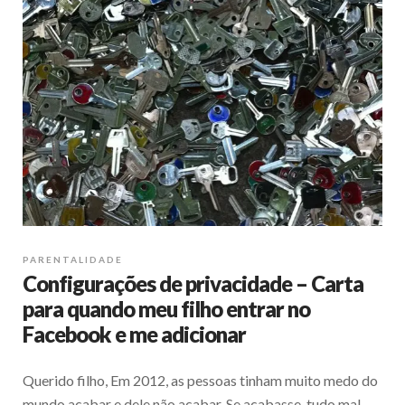
PARENTALIDADE
Configurações de privacidade – Carta
para quando meu filho entrar no
Facebook e me adicionar
Querido filho, Em 2012, as pessoas tinham muito medo do
mundo acabar e dele não acabar. Se acabasse, tudo mal,