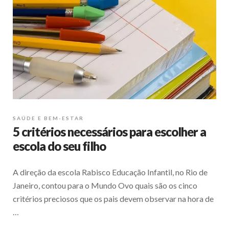
SAÚDE E BEM-ESTAR
5 critérios necessários para escolher a
escola do seu filho
A direção da escola Rabisco Educação Infantil, no Rio de
Janeiro, contou para o Mundo Ovo quais são os cinco
critérios preciosos que os pais devem observar na hora de
…