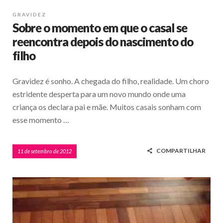
GRAVIDEZ
Sobre o momento em que o casal se
reencontra depois do nascimento do
filho
Gravidez é sonho. A chegada do filho, realidade. Um choro
estridente desperta para um novo mundo onde uma
criança os declara pai e mãe. Muitos casais sonham com
esse momento …
COMPARTILHAR
11 de setembro de 2012