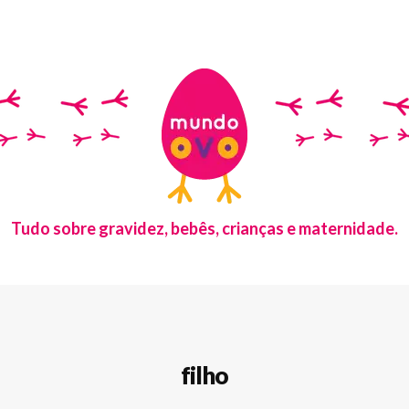
Tudo sobre gravidez, bebês, crianças e maternidade.
filho