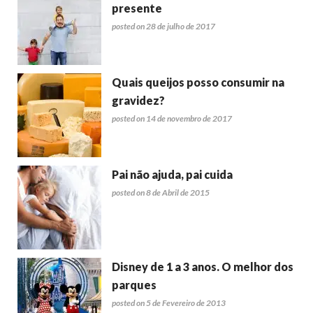
presente
posted on 28 de julho de 2017
Quais queijos posso consumir na
gravidez?
posted on 14 de novembro de 2017
Pai não ajuda, pai cuida
posted on 8 de Abril de 2015
Disney de 1 a 3 anos. O melhor dos
parques
posted on 5 de Fevereiro de 2013