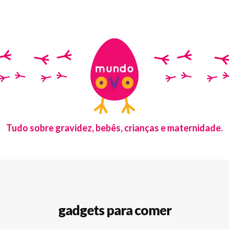
Tudo sobre gravidez, bebês, crianças e maternidade.
gadgets para comer