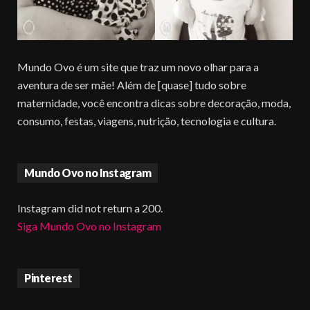
Mundo Ovo é um site que traz um novo olhar para a
aventura de ser mãe! Além de [quase] tudo sobre
maternidade, você encontra dicas sobre decoração, moda,
consumo, festas, viagens, nutrição, tecnologia e cultura.
Mundo Ovo no Instagram
Instagram did not return a 200.
Siga Mundo Ovo no Instagram
Pinterest