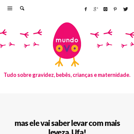
Tudo sobre gravidez, bebês, crianças e maternidade.
mas ele vai saber levar com mais
leveza. Ufa!