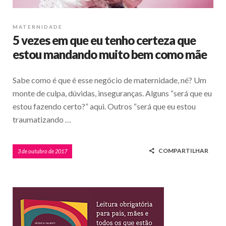
MATERNIDADE
5 vezes em que eu tenho certeza que
estou mandando muito bem como mãe
Sabe como é que é esse negócio de maternidade, né? Um
monte de culpa, dúvidas, inseguranças. Alguns “será que eu
estou fazendo certo?” aqui. Outros “será que eu estou
traumatizando …
COMPARTILHAR
3 de outubro de 2017