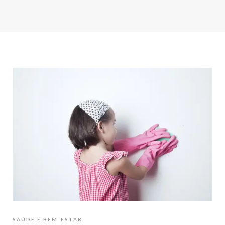
SAÚDE E BEM-ESTAR