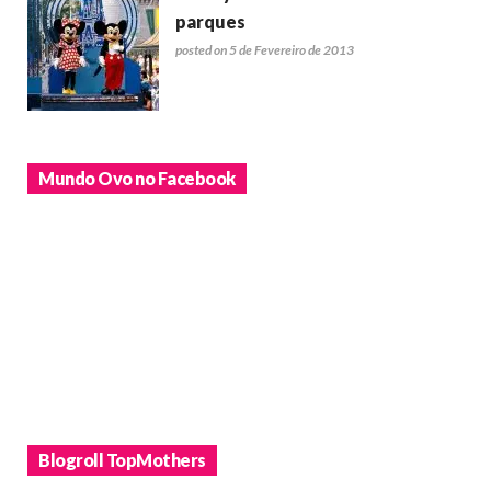
parques
posted on 5 de Fevereiro de 2013
Mundo Ovo no Facebook
Blogroll TopMothers