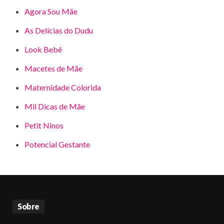
Agora Sou Mãe
As Delícias do Dudu
Look Bebê
Macetes de Mãe
Maternidade Colorida
Mil Dicas de Mãe
Petit Ninos
Potencial Gestante
Sobre