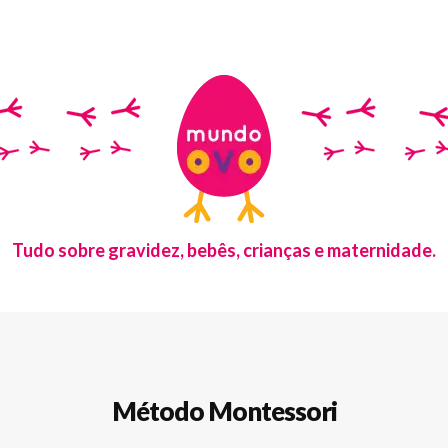
Tudo sobre gravidez, bebês, crianças e maternidade.
Método Montessori