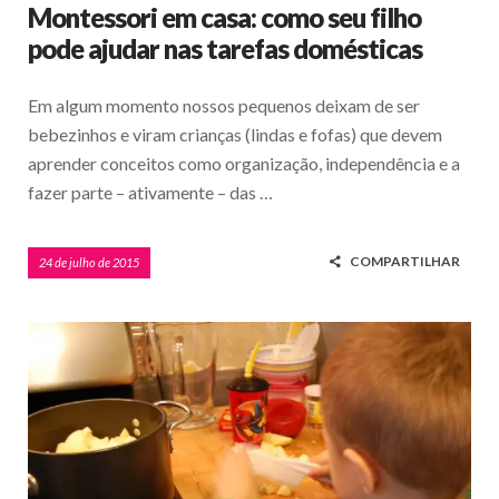
Montessori em casa: como seu filho
pode ajudar nas tarefas domésticas
Em algum momento nossos pequenos deixam de ser
bebezinhos e viram crianças (lindas e fofas) que devem
aprender conceitos como organização, independência e a
fazer parte – ativamente – das …
COMPARTILHAR
24 de julho de 2015