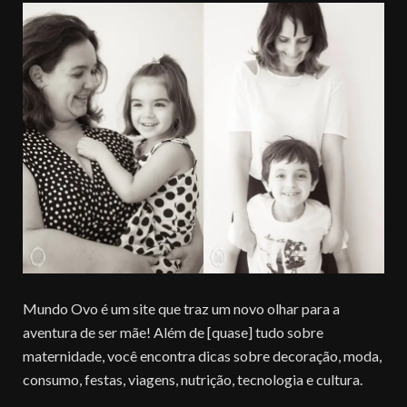
Mundo Ovo é um site que traz um novo olhar para a
aventura de ser mãe! Além de [quase] tudo sobre
maternidade, você encontra dicas sobre decoração, moda,
consumo, festas, viagens, nutrição, tecnologia e cultura.