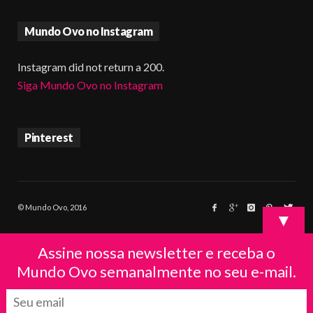
Mundo Ovo no Instagram
Instagram did not return a 200.
Siga Mundo Ovo no Instagram
Pinterest
© Mundo Ovo, 2016
▼
Assine nossa newsletter e receba o
Mundo Ovo semanalmente no seu e-mail.