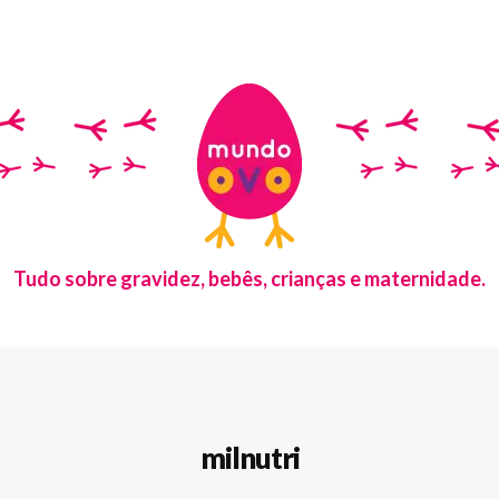
Tudo sobre gravidez, bebês, crianças e maternidade.
milnutri