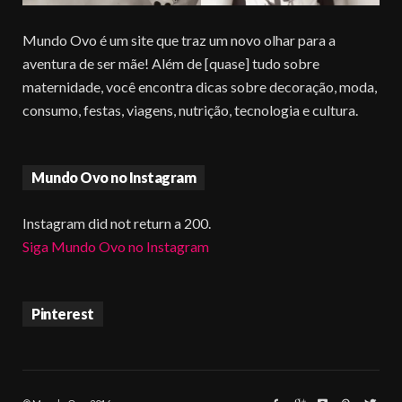
Mundo Ovo é um site que traz um novo olhar para a
aventura de ser mãe! Além de [quase] tudo sobre
maternidade, você encontra dicas sobre decoração, moda,
consumo, festas, viagens, nutrição, tecnologia e cultura.
Mundo Ovo no Instagram
Instagram did not return a 200.
Siga Mundo Ovo no Instagram
Pinterest