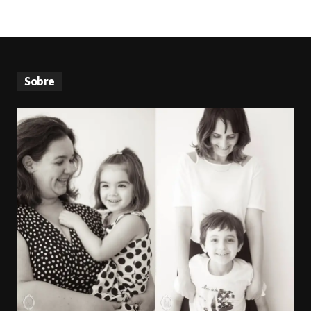
Sobre