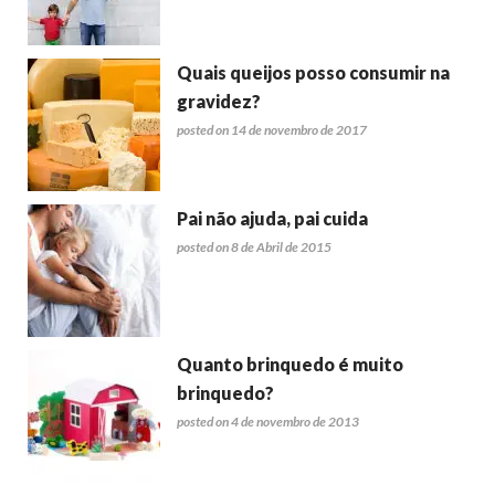
Quais queijos posso consumir na
gravidez?
posted on 14 de novembro de 2017
Pai não ajuda, pai cuida
posted on 8 de Abril de 2015
Quanto brinquedo é muito
brinquedo?
posted on 4 de novembro de 2013