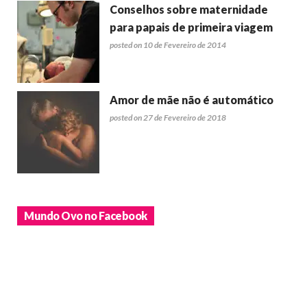
Conselhos sobre maternidade
para papais de primeira viagem
posted on 10 de Fevereiro de 2014
Amor de mãe não é automático
posted on 27 de Fevereiro de 2018
Mundo Ovo no Facebook