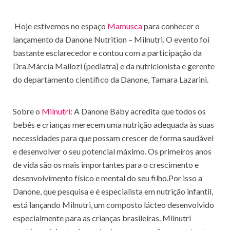
Hoje estivemos no espaço
Mamusca
para conhecer o
lançamento da Danone Nutrition – Milnutri. O evento foi
bastante esclarecedor e contou com a participação da
Dra.Márcia Mallozi (pediatra) e da nutricionista e gerente
do departamento científico da Danone, Tamara Lazarini.
Sobre o
Milnutri
: A Danone Baby acredita que todos os
bebês e crianças merecem uma nutrição adequada às suas
necessidades para que possam crescer de forma saudável
e desenvolver o seu potencial máximo. Os primeiros anos
de vida são os mais importantes para o crescimento e
desenvolvimento físico e mental do seu filho.Por isso a
Danone, que pesquisa e é especialista em nutrição infantil,
está lançando Milnutri, um composto lácteo desenvolvido
especialmente para as crianças brasileiras. Milnutri