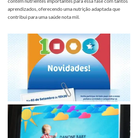
contém nutrientes importantes para essa fase com tantos
aprendizados, oferecendo uma nutrição adaptada que
contribui para uma saúde nota mil.