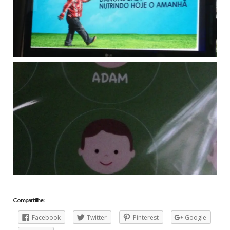
Compartilhe:
Facebook
Twitter
Pinterest
Google