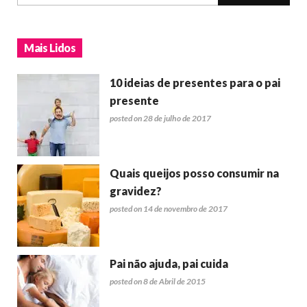
Mais Lidos
10 ideias de presentes para o pai
presente
posted on 28 de julho de 2017
Quais queijos posso consumir na
gravidez?
posted on 14 de novembro de 2017
Pai não ajuda, pai cuida
posted on 8 de Abril de 2015