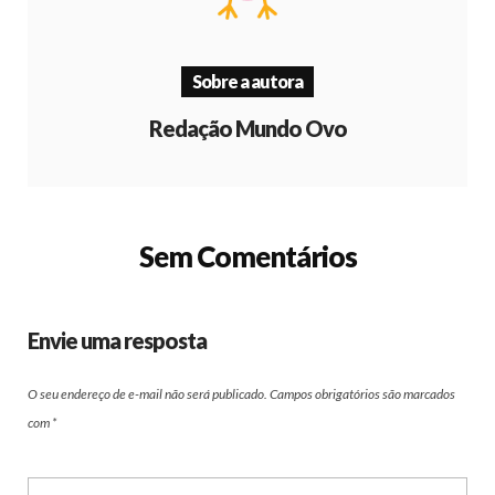
Sobre a autora
Redação Mundo Ovo
Sem Comentários
Envie uma resposta
O seu endereço de e-mail não será publicado.
Campos obrigatórios são marcados
com
*