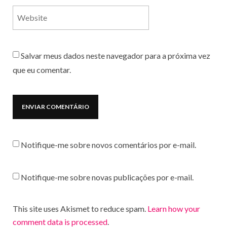
Salvar meus dados neste navegador para a próxima vez
que eu comentar.
Notifique-me sobre novos comentários por e-mail.
Notifique-me sobre novas publicações por e-mail.
This site uses Akismet to reduce spam.
Learn how your
comment data is processed
.