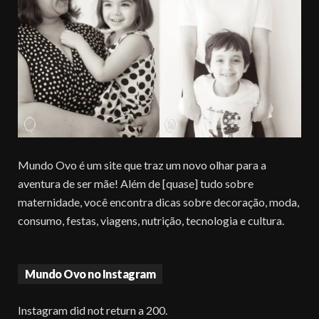
Mundo Ovo é um site que traz um novo olhar para a
aventura de ser mãe! Além de [quase] tudo sobre
maternidade, você encontra dicas sobre decoração, moda,
consumo, festas, viagens, nutrição, tecnologia e cultura.
Mundo Ovo no Instagram
Instagram did not return a 200.