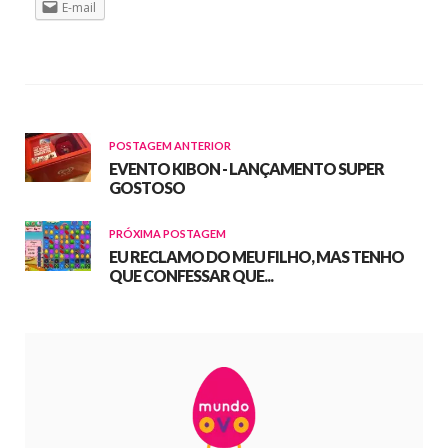
E-mail
POSTAGEM ANTERIOR
EVENTO KIBON - LANÇAMENTO SUPER
GOSTOSO
PRÓXIMA POSTAGEM
EU RECLAMO DO MEU FILHO, MAS TENHO
QUE CONFESSAR QUE...