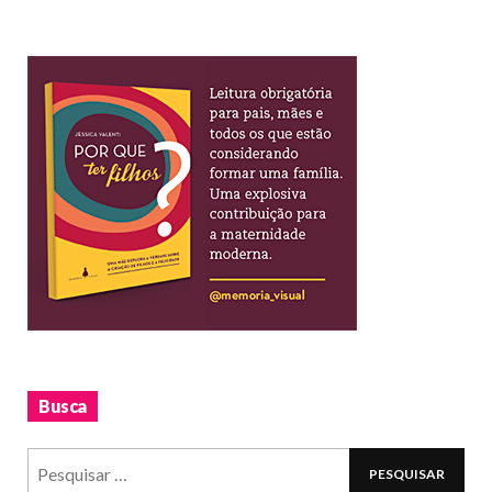
Busca