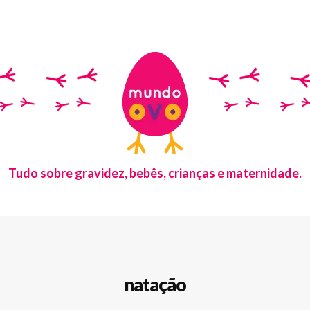
Tudo sobre gravidez, bebês, crianças e maternidade.
natação