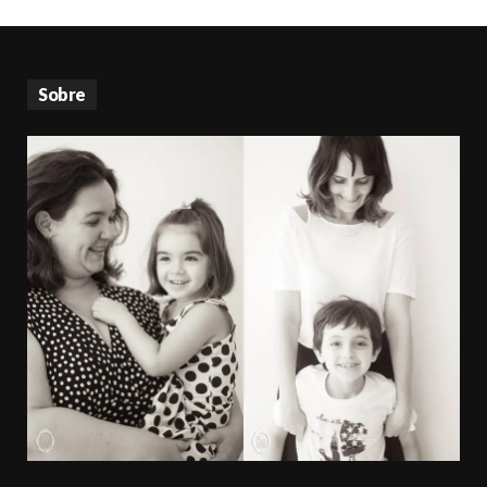
Sobre