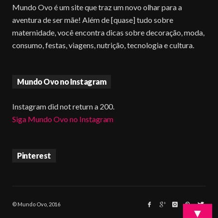
Mundo Ovo é um site que traz um novo olhar para a
aventura de ser mãe! Além de [quase] tudo sobre
maternidade, você encontra dicas sobre decoração, moda,
consumo, festas, viagens, nutrição, tecnologia e cultura.
Mundo Ovo no Instagram
Instagram did not return a 200.
Siga Mundo Ovo no Instagram
Pinterest
© Mundo Ovo, 2016
▼