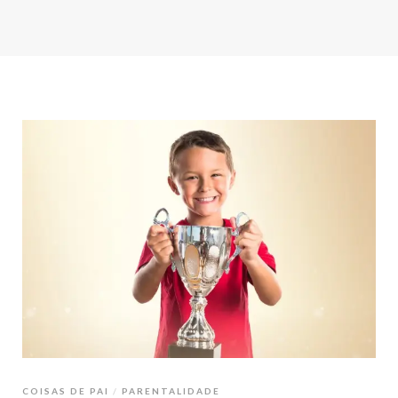
COISAS DE PAI
PARENTALIDADE