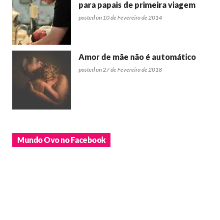
para papais de primeira viagem
posted on 10 de Fevereiro de 2014
Amor de mãe não é automático
posted on 27 de Fevereiro de 2018
Mundo Ovo no Facebook