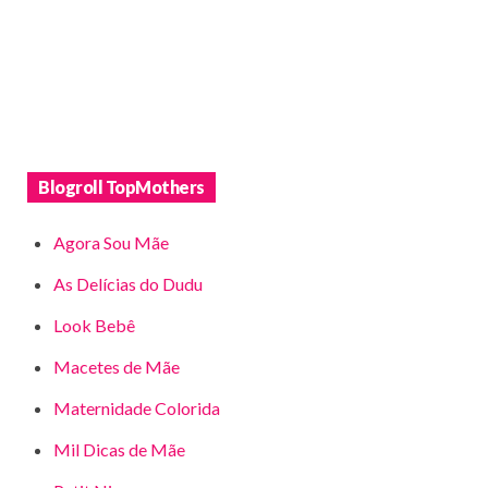
Blogroll TopMothers
Agora Sou Mãe
As Delícias do Dudu
Look Bebê
Macetes de Mãe
Maternidade Colorida
Mil Dicas de Mãe