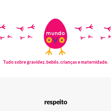
Tudo sobre gravidez, bebês, crianças e maternidade.
respeito