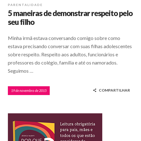
PARENTALIDADE
5 maneiras de demonstrar respeito pelo
seu filho
Minha irmã estava conversando comigo sobre como
estava precisando conversar com suas filhas adolescentes
sobre respeito. Respeito aos adultos, funcionários e
professores do colégio, família e até os namorados.
Seguimos …
COMPARTILHAR
19 de novembro de 2015