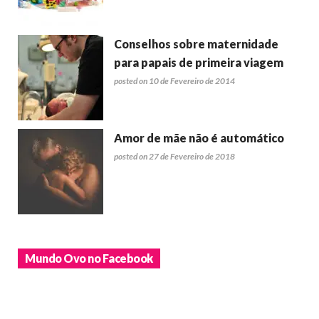
Conselhos sobre maternidade
para papais de primeira viagem
posted on 10 de Fevereiro de 2014
Amor de mãe não é automático
posted on 27 de Fevereiro de 2018
Mundo Ovo no Facebook