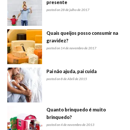
presente
posted on 28 de julho de 2017
Quais queijos posso consumir na
gravidez?
posted on 14 de novembro de 2017
Pai não ajuda, pai cuida
posted on 8 de Abril de 2015
Quanto brinquedo é muito
brinquedo?
posted on 4 de novembro de 2013