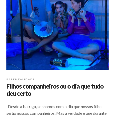
PARENTALIDADE
Filhos companheiros ou o dia que tudo
deu certo
Desde a barriga, sonhamos com o dia que nossos filhos
serão nossos companheiros. Mas a verdade é que durante