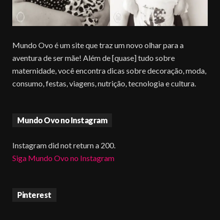
Mundo Ovo é um site que traz um novo olhar para a
aventura de ser mãe! Além de [quase] tudo sobre
maternidade, você encontra dicas sobre decoração, moda,
consumo, festas, viagens, nutrição, tecnologia e cultura.
Mundo Ovo no Instagram
Instagram did not return a 200.
Siga Mundo Ovo no Instagram
Pinterest