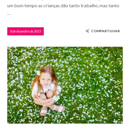
um bom tempo as crianças dão tanto trabalho, mas tanto
…
COMPARTILHAR
8 de dezembro de 2015