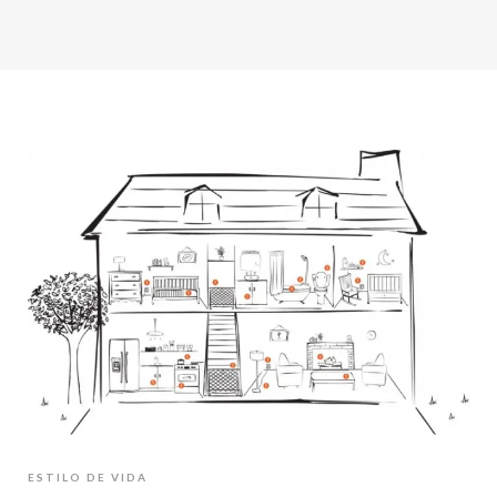
ESTILO DE VIDA