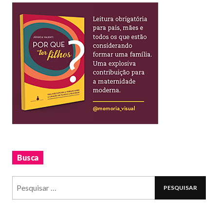
Busca