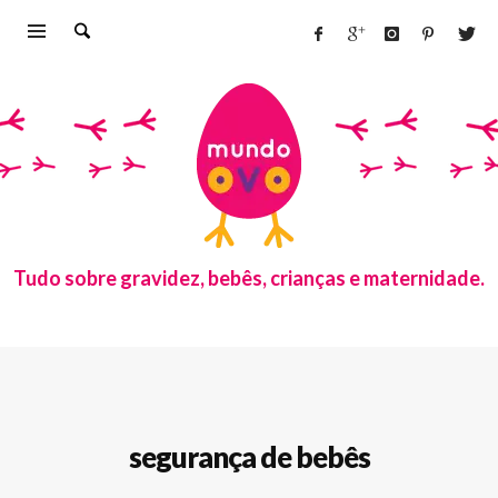
Tudo sobre gravidez, bebês, crianças e maternidade.
segurança de bebês