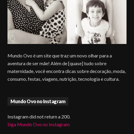
Mundo Ovo é um site que traz um novo olhar para a
aventura de ser mãe! Além de [quase] tudo sobre
maternidade, você encontra dicas sobre decoração, moda,
consumo, festas, viagens, nutrição, tecnologia e cultura.
Mundo Ovo no Instagram
Instagram did not return a 200.
Siga Mundo Ovo no Instagram