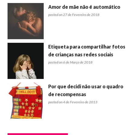
Amor de mãe não é automático
posted on 27 de Fevereiro de 2018
Etiqueta para compartilhar fotos
de crianças nas redes sociais
posted on 6 de Março de 2018
Por que decidi não usar o quadro
de recompensas
posted on 4 de Fevereiro de 2013