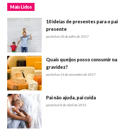
Mais Lidos
10 ideias de presentes para o pai
presente
posted on 28 de julho de 2017
Quais queijos posso consumir na
gravidez?
posted on 14 de novembro de 2017
Pai não ajuda, pai cuida
posted on 8 de Abril de 2015