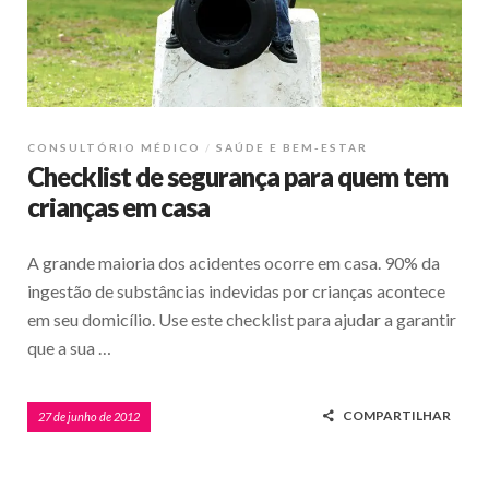
CONSULTÓRIO MÉDICO
SAÚDE E BEM-ESTAR
Checklist de segurança para quem tem
crianças em casa
A grande maioria dos acidentes ocorre em casa. 90% da
ingestão de substâncias indevidas por crianças acontece
em seu domicílio. Use este checklist para ajudar a garantir
que a sua …
COMPARTILHAR
27 de junho de 2012