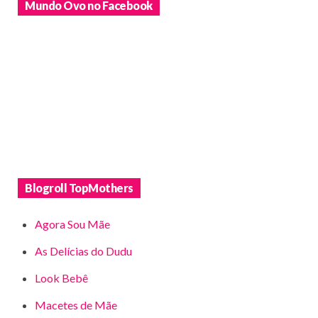
Mundo Ovo no Facebook
Blogroll TopMothers
Agora Sou Mãe
As Delícias do Dudu
Look Bebê
Macetes de Mãe