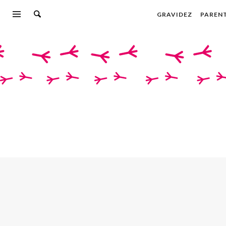
GRAVIDEZ
PAREN