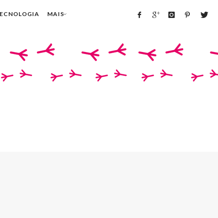
TECNOLOGIA
MAIS