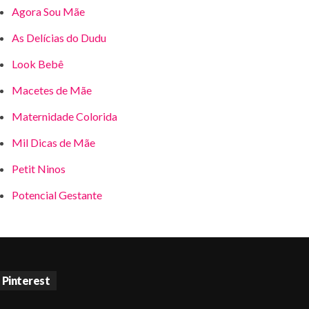
Agora Sou Mãe
As Delícias do Dudu
Look Bebê
Macetes de Mãe
Maternidade Colorida
Mil Dicas de Mãe
Petit Ninos
Potencial Gestante
Pinterest