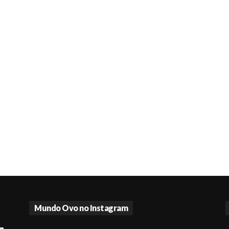
Mundo Ovo no Instagram