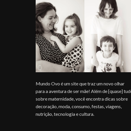
Mundo Ovo é um site que traz um novo olhar
para a aventura de ser mãe! Além de [quase] tu
sobre maternidade, você encontra dicas sobre
decoração, moda, consumo, festas, viagens,
nutrição, tecnologia e cultura.