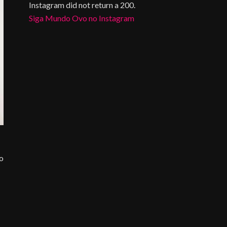
Instagram did not return a 200.
Siga Mundo Ovo no Instagram
do