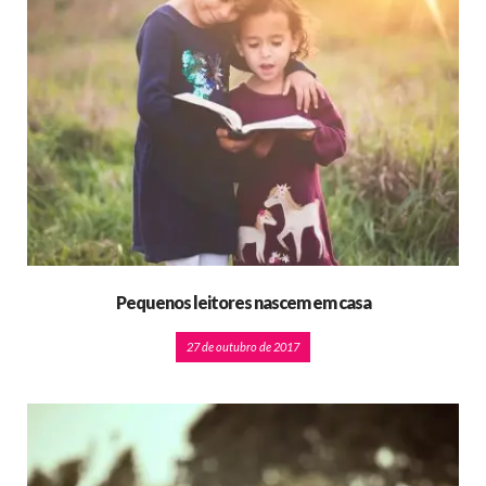
Pequenos leitores nascem em casa
27 de outubro de 2017