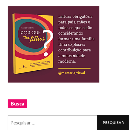
Busca