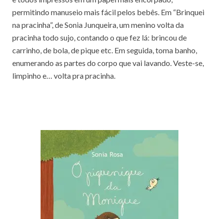
permitindo manuseio mais fácil pelos bebês. Em “Brinquei
na pracinha”, de Sonia Junqueira, um menino volta da
pracinha todo sujo, contando o que fez lá: brincou de
carrinho, de bola, de pique etc. Em seguida, toma banho,
enumerando as partes do corpo que vai lavando. Veste-se,
limpinho e… volta pra pracinha.