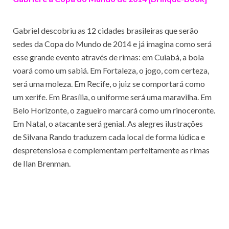
Gabriel descobriu as 12 cidades brasileiras que serão
sedes da Copa do Mundo de 2014 e já imagina como será
esse grande evento através de rimas: em Cuiabá, a bola
voará como um sabiá. Em Fortaleza, o jogo, com certeza,
será uma moleza. Em Recife, o juiz se comportará como
um xerife. Em Brasília, o uniforme será uma maravilha. Em
Belo Horizonte, o zagueiro marcará como um rinoceronte.
Em Natal, o atacante será genial. As alegres ilustrações
de Silvana Rando traduzem cada local de forma lúdica e
despretensiosa e complementam perfeitamente as rimas
de Ilan Brenman.