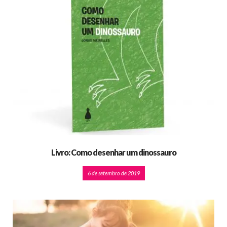
Livro: Como desenhar um dinossauro
6 de setembro de 2019