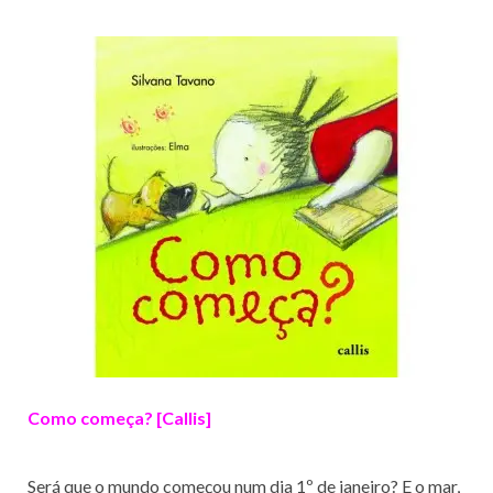
Como começa? [Callis]
Será que o mundo começou num dia 1º de janeiro? E o mar,