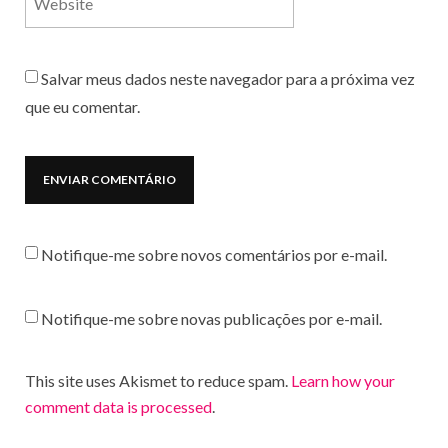
Salvar meus dados neste navegador para a próxima vez
que eu comentar.
Notifique-me sobre novos comentários por e-mail.
Notifique-me sobre novas publicações por e-mail.
This site uses Akismet to reduce spam.
Learn how your
comment data is processed
.