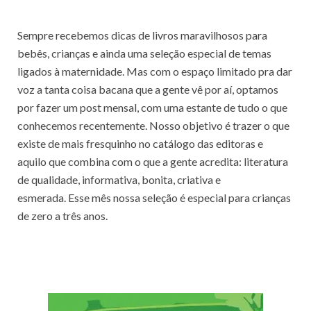
Sempre recebemos dicas de livros maravilhosos para
bebês, crianças e ainda uma seleção especial de temas
ligados à maternidade. Mas com o espaço limitado pra dar
voz a tanta coisa bacana que a gente vê por aí, optamos
por fazer um post mensal, com uma estante de tudo o que
conhecemos recentemente. Nosso objetivo é trazer o que
existe de mais fresquinho no catálogo das editoras e
aquilo que combina com o que a gente acredita: literatura
de qualidade, informativa, bonita, criativa e
esmerada. Esse mês nossa seleção é especial para crianças
de zero a três anos.