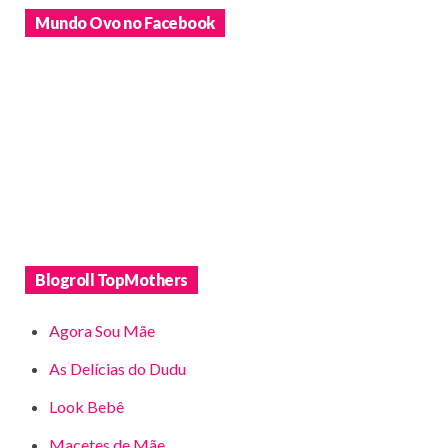
Mundo Ovo no Facebook
Blogroll TopMothers
Agora Sou Mãe
As Delícias do Dudu
Look Bebê
Macetes de Mãe