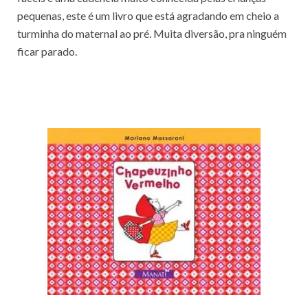
pequenas, este é um livro que está agradando em cheio a
turminha do maternal ao pré. Muita diversão, pra ninguém
ficar parado.