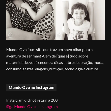
Mundo Ovo é um site que traz um novo olhar para a
aventura de ser mãe! Além de [quase] tudo sobre
maternidade, você encontra dicas sobre decoração, moda,
consumo, festas, viagens, nutrição, tecnologia e cultura.
Mundo Ovo no Instagram
Instagram did not return a 200.
Siga Mundo Ovo no Instagram