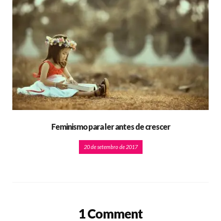
Feminismo para ler antes de crescer
20 de setembro de 2017
1 Comment