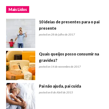
Mais Lidos
10 ideias de presentes para o pai
presente
posted on 28 de julho de 2017
Quais queijos posso consumir na
gravidez?
posted on 14 de novembro de 2017
Pai não ajuda, pai cuida
posted on 8 de Abril de 2015