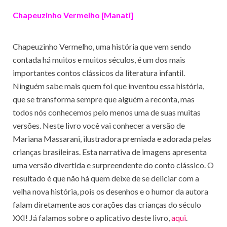
Chapeuzinho Vermelho [Manati]
Chapeuzinho Vermelho, uma história que vem sendo
contada há muitos e muitos séculos, é um dos mais
importantes contos clássicos da literatura infantil.
Ninguém sabe mais quem foi que inventou essa história,
que se transforma sempre que alguém a reconta, mas
todos nós conhecemos pelo menos uma de suas muitas
versões. Neste livro você vai conhecer a versão de
Mariana Massarani, ilustradora premiada e adorada pelas
crianças brasileiras. Esta narrativa de imagens apresenta
uma versão divertida e surpreendente do conto clássico. O
resultado é que não há quem deixe de se deliciar com a
velha nova história, pois os desenhos e o humor da autora
falam diretamente aos corações das crianças do século
XXI! Já falamos sobre o aplicativo deste livro,
aqui
.