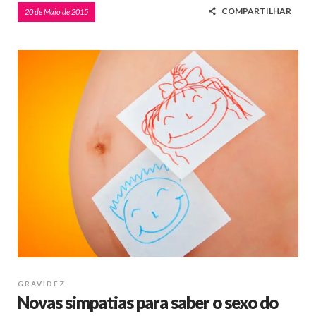
COMPARTILHAR
20 de Maio de 2015
GRAVIDEZ
Novas simpatias para saber o sexo do