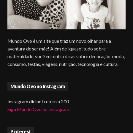
Mundo Ovo é um site que traz um novo olhar para a
aventura de ser mãe! Além de [quase] tudo sobre
maternidade, você encontra dicas sobre decoração, moda,
consumo, festas, viagens, nutrição, tecnologia e cultura.
Mundo Ovo no Instagram
Instagram did not return a 200.
Siga Mundo Ovo no Instagram
Pinterest