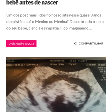
bebê antes de nascer
Um dos post mais lidos no nosso site nesse quase 3 anos
de existência é o Menino ou Menina? Descobrindo o sexo
do seu bebê, ciência e simpatia. Fico imaginando …
COMPARTILHAR
29 de Janeiro de 2015