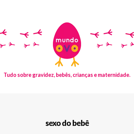
Tudo sobre gravidez, bebês, crianças e maternidade.
sexo do bebê