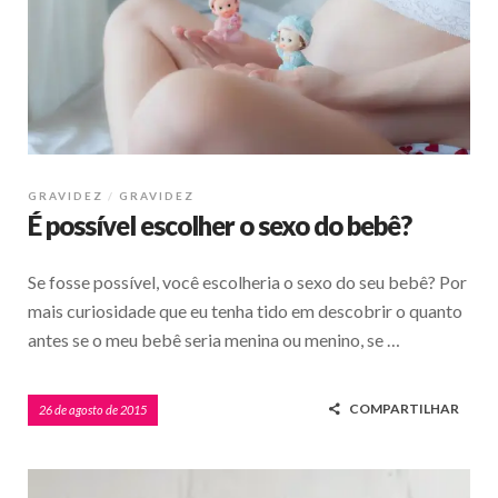
GRAVIDEZ
GRAVIDEZ
É possível escolher o sexo do bebê?
Se fosse possível, você escolheria o sexo do seu bebê? Por
mais curiosidade que eu tenha tido em descobrir o quanto
antes se o meu bebê seria menina ou menino, se …
COMPARTILHAR
26 de agosto de 2015