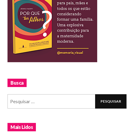
Busca
Mais Lidos