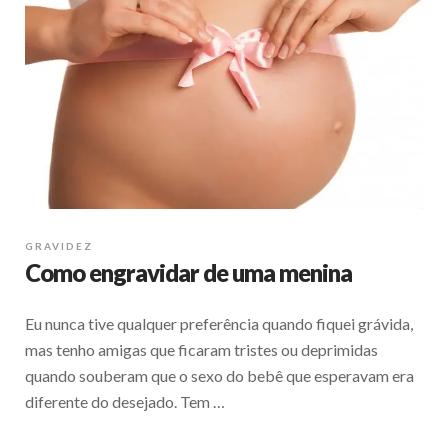
GRAVIDEZ
Como engravidar de uma menina
Eu nunca tive qualquer preferência quando fiquei grávida,
mas tenho amigas que ficaram tristes ou deprimidas
quando souberam que o sexo do bebê que esperavam era
diferente do desejado. Tem …