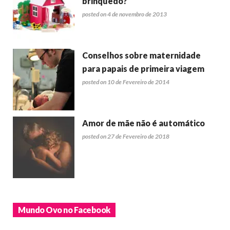
brinquedo?
posted on 4 de novembro de 2013
Conselhos sobre maternidade
para papais de primeira viagem
posted on 10 de Fevereiro de 2014
Amor de mãe não é automático
posted on 27 de Fevereiro de 2018
Mundo Ovo no Facebook