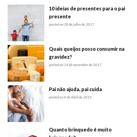
10 ideias de presentes para o pai
presente
posted on 28 de julho de 2017
Quais queijos posso consumir na
gravidez?
posted on 14 de novembro de 2017
Pai não ajuda, pai cuida
posted on 8 de Abril de 2015
Quanto brinquedo é muito