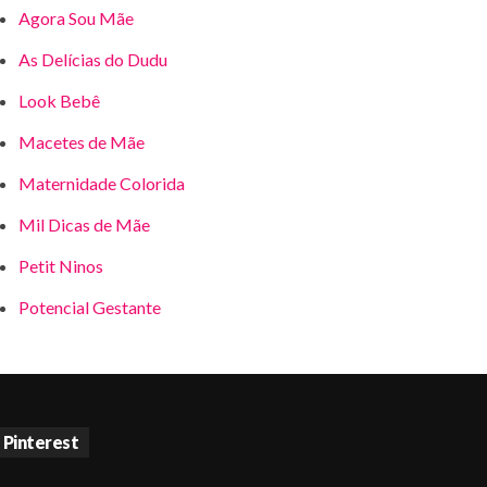
Agora Sou Mãe
As Delícias do Dudu
Look Bebê
Macetes de Mãe
Maternidade Colorida
Mil Dicas de Mãe
Petit Ninos
Potencial Gestante
Pinterest