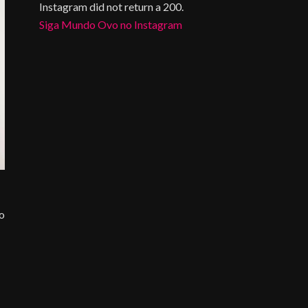
Instagram did not return a 200.
Siga Mundo Ovo no Instagram
do