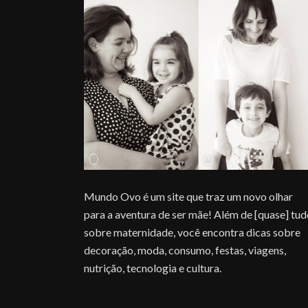
Mundo Ovo é um site que traz um novo olhar
para a aventura de ser mãe! Além de [quase] tu
sobre maternidade, você encontra dicas sobre
decoração, moda, consumo, festas, viagens,
nutrição, tecnologia e cultura.