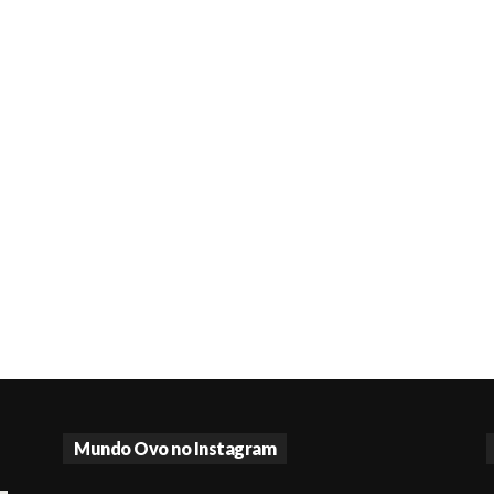
Mundo Ovo no Instagram