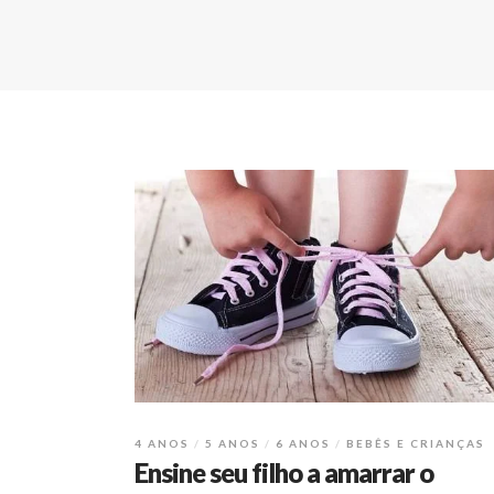
4 ANOS
5 ANOS
6 ANOS
BEBÊS E CRIANÇAS
Ensine seu filho a amarrar o