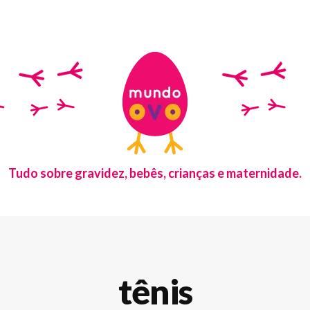
Tudo sobre gravidez, bebês, crianças e maternidade.
tênis