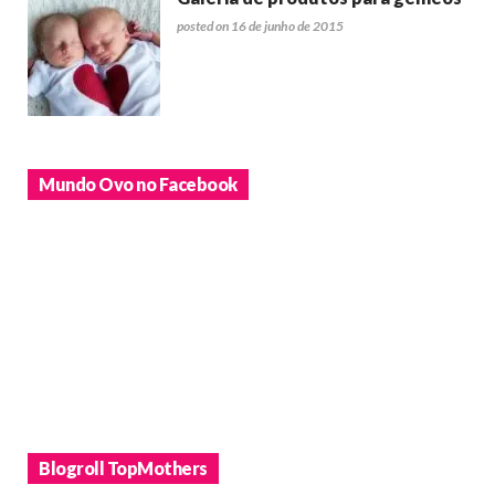
posted on 16 de junho de 2015
Mundo Ovo no Facebook
Blogroll TopMothers