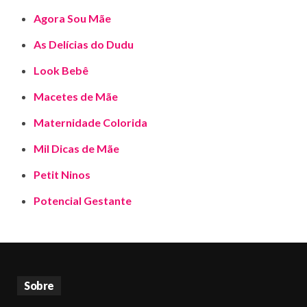
Agora Sou Mãe
As Delícias do Dudu
Look Bebê
Macetes de Mãe
Maternidade Colorida
Mil Dicas de Mãe
Petit Ninos
Potencial Gestante
Sobre