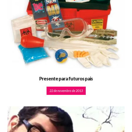
Presente para futuros pais
22 de novembro de 2013