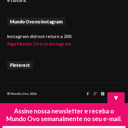
e cultura.
Mundo Ovo no Instagram
Instagram did not return a 200.
Siga Mundo Ovo no Instagram
Pinterest
© Mundo Ovo, 2016
▼
Assine nossa newsletter e receba o
Mundo Ovo semanalmente no seu e-mail.