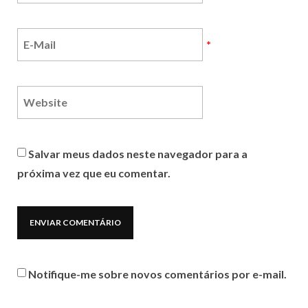
*
Salvar meus dados neste navegador para a
próxima vez que eu comentar.
Notifique-me sobre novos comentários por e-mail.