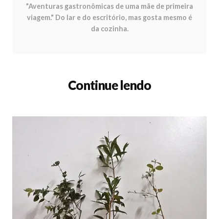
"Aventuras gastronômicas de uma mãe de primeira
viagem." Do lar e do escritório, mas gosta mesmo é
da cozinha.
Continue lendo