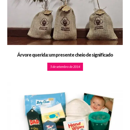
Árvore querida: um presente cheio de significado
5 de setembro de 2014