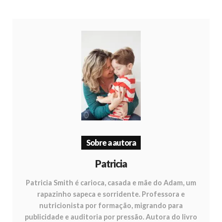
Sobre a autora
Patricia
Patricia Smith é carioca, casada e mãe do Adam, um
rapazinho sapeca e sorridente. Professora e
nutricionista por formação, migrando para
publicidade e auditoria por pressão. Autora do livro