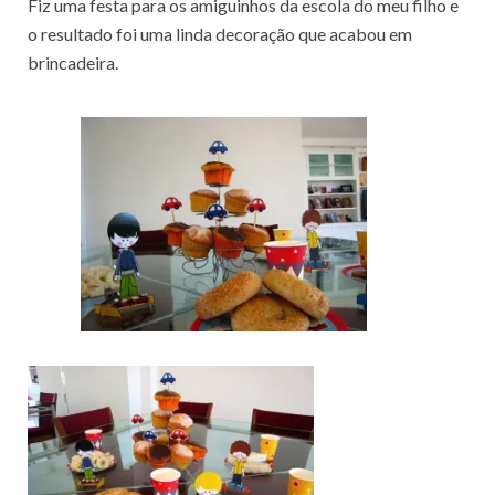
Fiz uma festa para os amiguinhos da escola do meu filho e
o resultado foi uma linda decoração que acabou em
brincadeira.