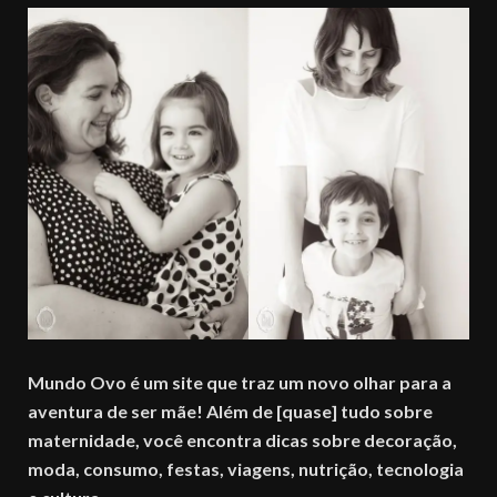
Mundo Ovo é um site que traz um novo olhar para a
aventura de ser mãe! Além de [quase] tudo sobre
maternidade, você encontra dicas sobre decoração,
moda, consumo, festas, viagens, nutrição, tecnologia