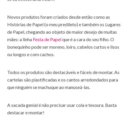
Novos produtos foram criados desde então como as
Histórias de Papel (o meu predileto) e também os Lugares
de Papel, chegando ao objeto de maior desejo de muitas
mães: a linha
Festa de Papel
que é a cara do seu filho. O
bonequinho pode ser moreno, loiro, cabelos curtos e lisos
ou longos e com cachos.
Todos os produtos são destacáveis e fáceis de montar. As
cartelas são plastificadas e os cantos arredondados para
que ninguém se machuque ao manuseá-las.
A sacada genial é não precisar usar cola e tesoura. Basta
destacar e montar!