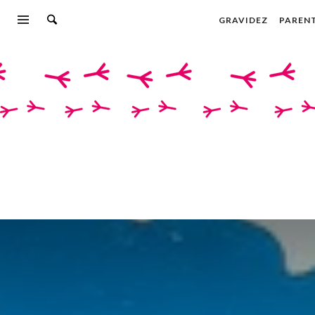
GRAVIDEZ
PAREN