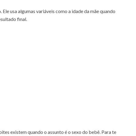
. Ele usa algumas variáveis como a idade da mãe quando
sultado final.
pites existem quando o assunto é o sexo do bebê. Para te