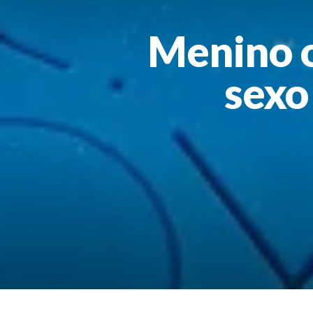
Menino 
sexo