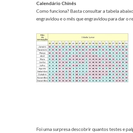
Calendário Chinês
Como funciona? Basta consultar a tabela abaixo
engravidou e o mês que engravidou para dar o re
Foi uma surpresa descobrir quantos testes e pal