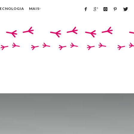
TECNOLOGIA
MAIS