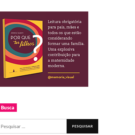
Busca