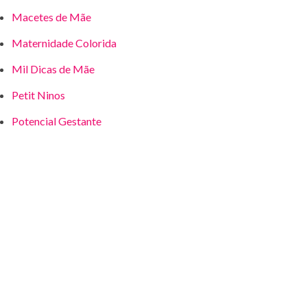
Macetes de Mãe
Maternidade Colorida
Mil Dicas de Mãe
Petit Ninos
Potencial Gestante