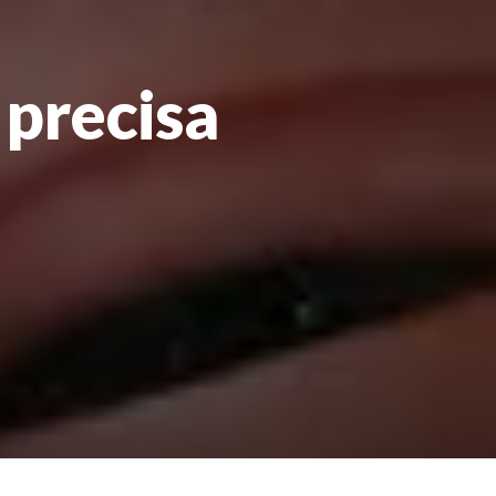
 precisa