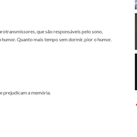
urotransmissores, que são responsáveis pelo sono,
humor. Quanto mais tempo sem dormir, pior o humor.
te prejudicam a memória.