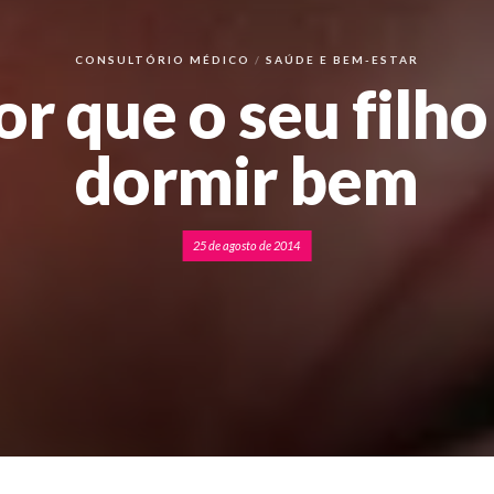
CONSULTÓRIO MÉDICO
SAÚDE E BEM-ESTAR
or que o seu filho
dormir bem
25 de agosto de 2014