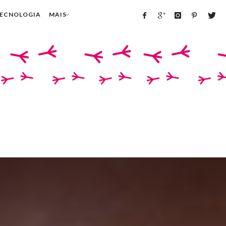
TECNOLOGIA
MAIS