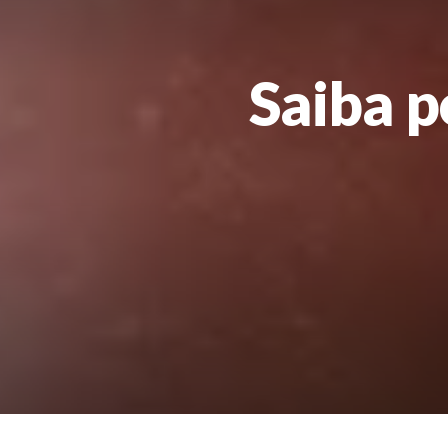
Saiba p