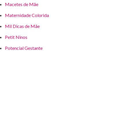
Macetes de Mãe
Maternidade Colorida
Mil Dicas de Mãe
Petit Ninos
Potencial Gestante