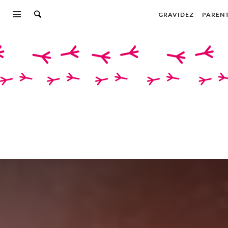
GRAVIDEZ
PAREN