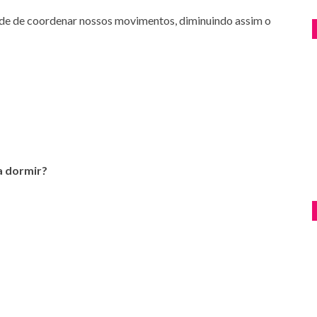
e de coordenar nossos movimentos, diminuindo assim o
sa dormir?