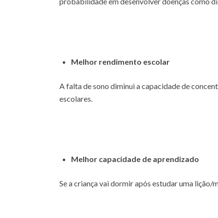
probabilidade em desenvolver doenças como dia
Melhor rendimento escolar
A falta de sono diminui a capacidade de concent
escolares.
Melhor capacidade de aprendizado
Se a criança vai dormir após estudar uma lição/