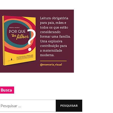
Busca