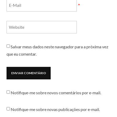
*
Salvar meus dados neste navegador para a próxima vez
que eu comentar.
Notifique-me sobre novos comentários por e-mail.
Notifique-me sobre novas publicações por e-mail.