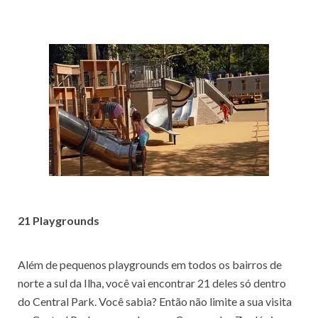
21 Playgrounds
Além de pequenos playgrounds em todos os bairros de
norte a sul da Ilha, você vai encontrar 21 deles só dentro
do Central Park. Você sabia? Então não limite a sua visita