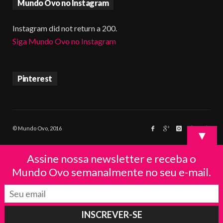
Mundo Ovo no Instagram
Instagram did not return a 200.
Siga Mundo Ovo no Instagram
Pinterest
© Mundo Ovo, 2016
▼
Assine nossa newsletter e receba o
Mundo Ovo semanalmente no seu e-mail.