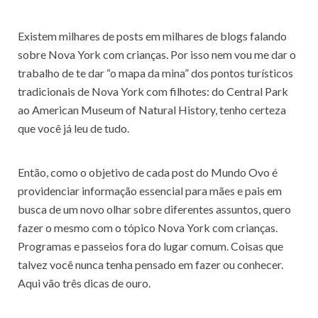
Existem milhares de posts em milhares de blogs falando
sobre Nova York com crianças. Por isso nem vou me dar o
trabalho de te dar “o mapa da mina” dos pontos turísticos
tradicionais de Nova York com filhotes: do Central Park
ao American Museum of Natural History, tenho certeza
que você já leu de tudo.
Então, como o objetivo de cada post do Mundo Ovo é
providenciar informação essencial para mães e pais em
busca de um novo olhar sobre diferentes assuntos, quero
fazer o mesmo com o tópico Nova York com crianças.
Programas e passeios fora do lugar comum. Coisas que
talvez você nunca tenha pensado em fazer ou conhecer.
Aqui vão três dicas de ouro.