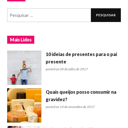
Mais Lidos
10 ideias de presentes para o pai
presente
posted on 28 de julho de 2017
Quais queijos posso consumir na
gravidez?
posted on 14 de novembro de 2017