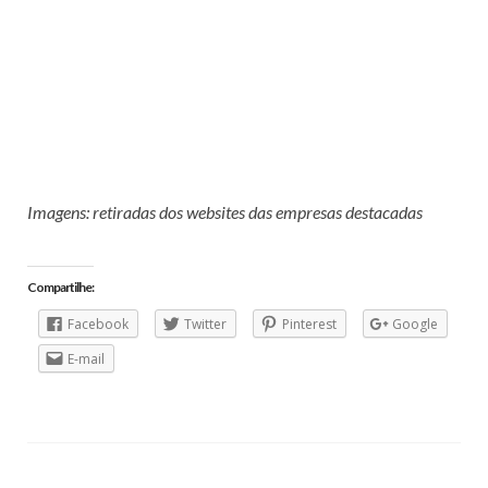
Imagens: retiradas dos websites das empresas destacadas
Compartilhe:
Facebook
Twitter
Pinterest
Google
E-mail