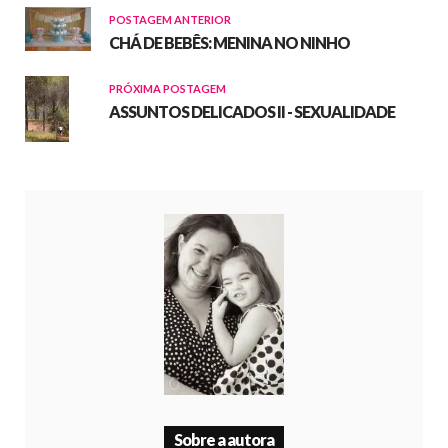
POSTAGEM ANTERIOR
CHÁ DE BEBÊS: MENINA NO NINHO
PRÓXIMA POSTAGEM
ASSUNTOS DELICADOS II - SEXUALIDADE
Sobre a autora