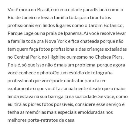
Você mora no Brasil, em uma cidade paradisíaca como o
Rio de Janeiro e leva a família toda para tirar fotos
profissionais em lindos lugares como o Jardim Botânico,
Parque Lage ou na praia de Ipanema. Aí você resolve levar
a família toda pra Nova York e fica chateada porque não
tem quem faça fotos profissionais das crianças extasiadas
no Central Park, no Highline ou mesmo no Chelsea Piers.
Pois é, só que isso não é mais um problema, porque agora
você conhece o photoOp, um estúdio de fotografia
profissional que você pode contratar para fazer
exatamente o que você faz anualmente desde que o maior
ainda estava na sua barriga lá na sua cidade. Se você, como
eu, tira as piores fotos possíveis, considere esse serviço e
tenha as memórias mais especiais emolduradas nos
melhores porta-retratos de casa.