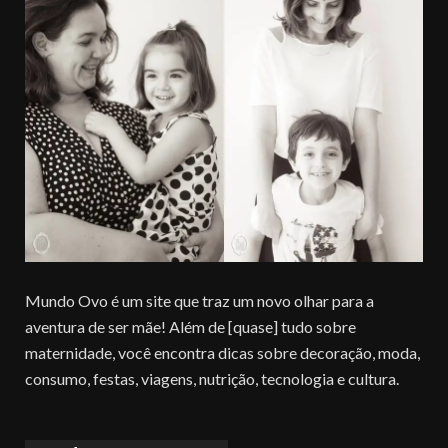
Mundo Ovo é um site que traz um novo olhar para a
aventura de ser mãe! Além de [quase] tudo sobre
maternidade, você encontra dicas sobre decoração, moda,
consumo, festas, viagens, nutrição, tecnologia e cultura.