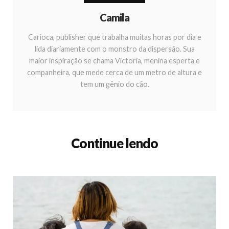
Camila
Carioca, publisher que trabalha muitas horas por dia e
lida diariamente com o monstro da dispersão. Sua
maior inspiração se chama Victoria, menina esperta e
companheira, que mede cerca de um metro de altura e
tem um gênio do cão.
Continue lendo