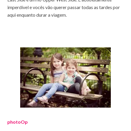
imperdível e vocês vão querer passar todas as tardes por
aqui enquanto durar a viagem.
photoOp