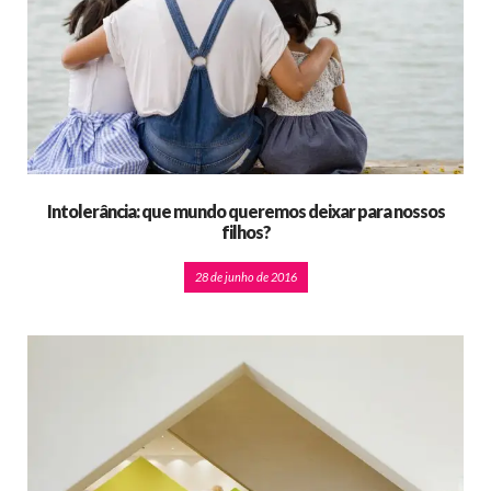
Intolerância: que mundo queremos deixar para nossos
filhos?
28 de junho de 2016