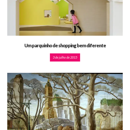
Um parquinho de shopping bem diferente
3 de julho de 2015