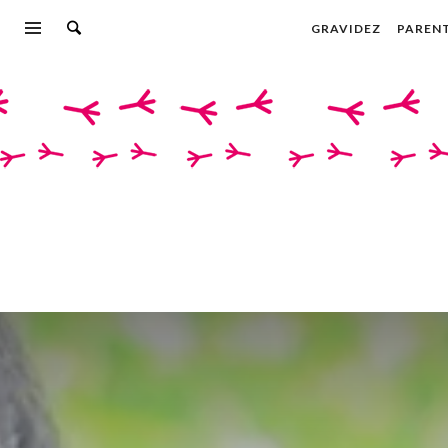
GRAVIDEZ
PAREN