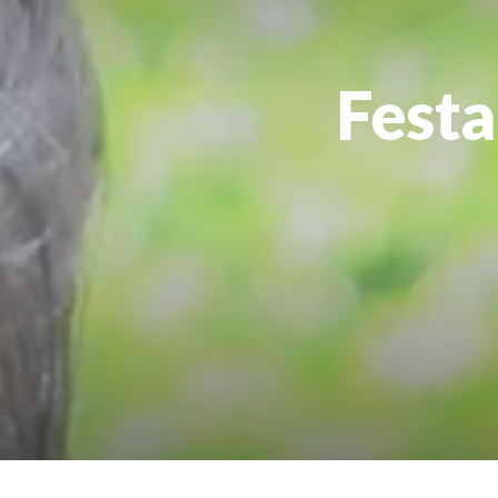
Festa