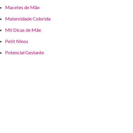
Macetes de Mãe
Maternidade Colorida
Mil Dicas de Mãe
Petit Ninos
Potencial Gestante