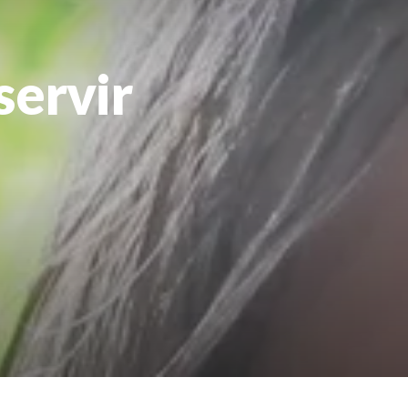
servir