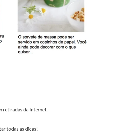
 retiradas da Internet.
ar todas as dicas!