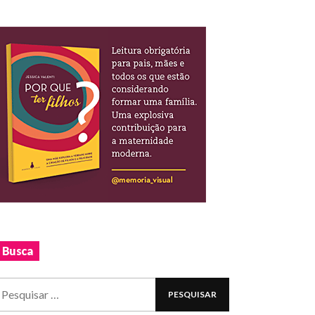
Busca