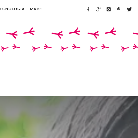
TECNOLOGIA
MAIS