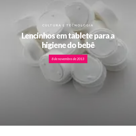
CULTURA E TECNOLOGIA
Lencinhos em tablete para a
higiene do bebê
8 de novembro de 2013