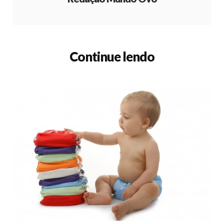
Continue lendo