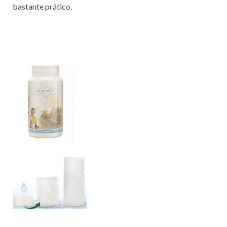
bastante prático.