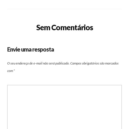
Sem Comentários
Envie uma resposta
O seu endereço de e-mail não será publicado.
Campos obrigatórios são marcados
com
*