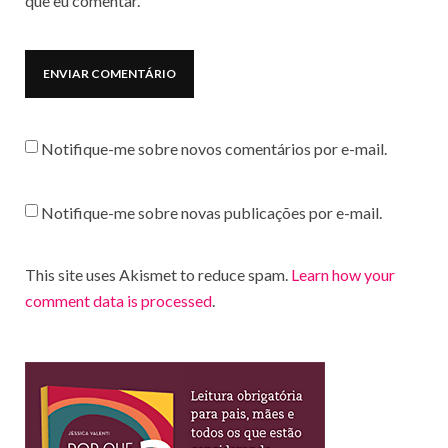
que eu comentar.
Notifique-me sobre novos comentários por e-mail.
Notifique-me sobre novas publicações por e-mail.
This site uses Akismet to reduce spam.
Learn how your
comment data is processed
.