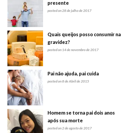
presente
posted on 28 de julho de 2017
Quais queijos posso consumir na
gravidez?
posted on 14 de novembro de 2017
Pai não ajuda, pai cuida
posted on 8 de Abril de 2015
Homem se torna pai dois anos
após sua morte
posted on 2 de agosto de 2017