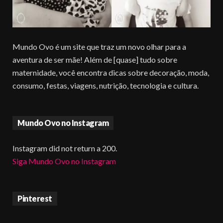
Mundo Ovo é um site que traz um novo olhar para a
aventura de ser mãe! Além de [quase] tudo sobre
maternidade, você encontra dicas sobre decoração, moda,
consumo, festas, viagens, nutrição, tecnologia e cultura.
Mundo Ovo no Instagram
Instagram did not return a 200.
Siga Mundo Ovo no Instagram
Pinterest