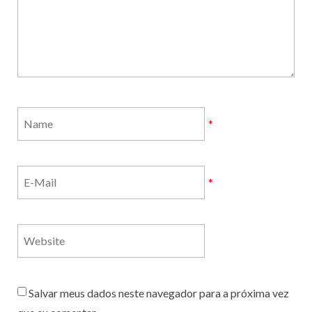
*
*
Salvar meus dados neste navegador para a próxima vez