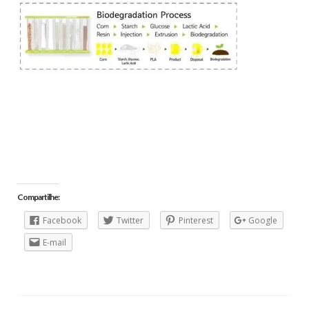
Compartilhe:
Facebook
Twitter
Pinterest
Google
E-mail