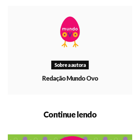
Sobre a autora
Redação Mundo Ovo
Continue lendo