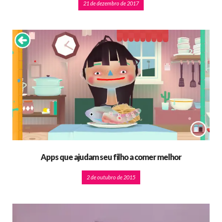
21 de dezembro de 2017
Apps que ajudam seu filho a comer melhor
2 de outubro de 2015