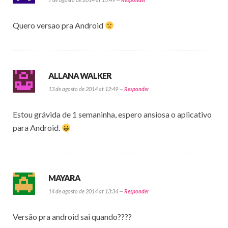
Quero versao pra Android
ALLANA WALKER
13 de agosto de 2014 at 12:49 —
Responder
Estou grávida de 1 semaninha, espero ansiosa o aplicativo
para Android.
MAYARA
14 de agosto de 2014 at 13:34 —
Responder
Versão pra android sai quando????