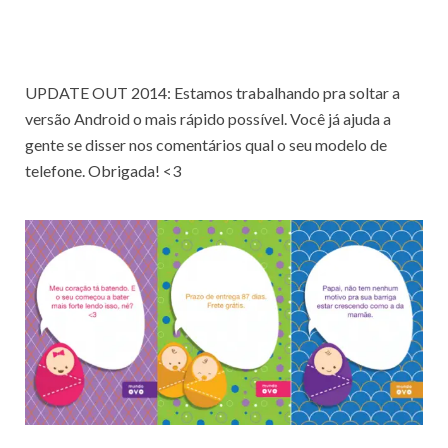
UPDATE OUT 2014: Estamos trabalhando pra soltar a
versão Android o mais rápido possível. Você já ajuda a
gente se disser nos comentários qual o seu modelo de
telefone. Obrigada! <3