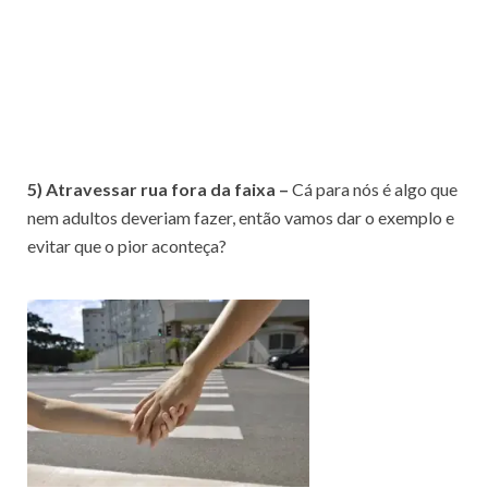
5) Atravessar rua fora da faixa –
Cá para nós é algo que
nem adultos deveriam fazer, então vamos dar o exemplo e
evitar que o pior aconteça?