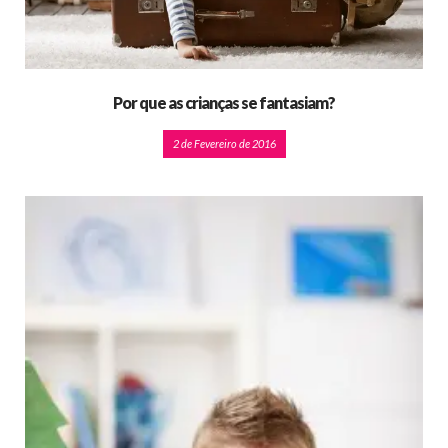
Por que as crianças se fantasiam?
2 de Fevereiro de 2016