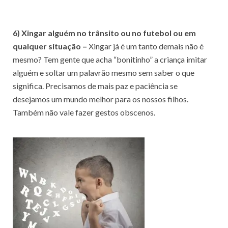
6) Xingar alguém no trânsito ou no futebol ou em
qualquer situação –
Xingar já é um tanto demais não é
mesmo? Tem gente que acha “bonitinho” a criança imitar
alguém e soltar um palavrão mesmo sem saber o que
significa. Precisamos de mais paz e paciência se
desejamos um mundo melhor para os nossos filhos.
Também não vale fazer gestos obscenos.