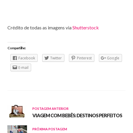
Crédito de todas as imagens via
Shutterstock
Compartilhe:
Facebook
Twitter
Pinterest
Google
E-mail
POSTAGEM ANTERIOR
VIAGEM COM BEBÊS: DESTINOS PERFEITOS
PRÓXIMA POSTAGEM