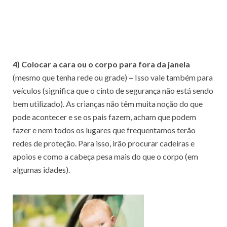
4) Colocar a cara ou o corpo para fora da janela
(mesmo que tenha rede ou grade)
–
Isso vale também para
veículos (significa que o cinto de segurança não está sendo
bem utilizado). As crianças não têm muita noção do que
pode acontecer e se os pais fazem, acham que podem
fazer e nem todos os lugares que frequentamos terão
redes de proteção. Para isso, irão procurar cadeiras e
apoios e como a cabeça pesa mais do que o corpo (em
algumas idades).