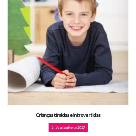
Crianças tímidas e introvertidas
14 de setembro de 2015