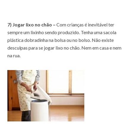
7) Jogar lixo no chão –
Com crianças é inevitável ter
sempre um lixinho sendo produzido. Tenha uma sacola
plástica dobradinha na bolsa ou no bolso. Não existe
desculpas para se jogar lixo no chão. Nem em casa e nem
na rua.