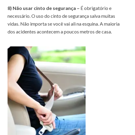
8) Não usar cinto de segurança –
É obrigatório e
necessário. O uso do cinto de segurança salva muitas
vidas. Não importa se você vai ali na esquina. A maioria
dos acidentes acontecem a poucos metros de casa.