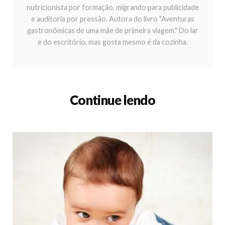
nutricionista por formação, migrando para publicidade
e auditoria por pressão. Autora do livro "Aventuras
gastronômicas de uma mãe de primeira viagem." Do lar
e do escritório, mas gosta mesmo é da cozinha.
Continue lendo