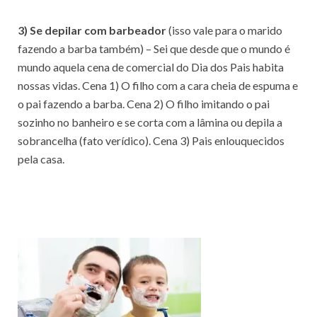
3) Se depilar com barbeador
(isso vale para o marido
fazendo a barba também) – Sei que desde que o mundo é
mundo aquela cena de comercial do Dia dos Pais habita
nossas vidas. Cena 1) O filho com a cara cheia de espuma e
o pai fazendo a barba. Cena 2) O filho imitando o pai
sozinho no banheiro e se corta com a lâmina ou depila a
sobrancelha (fato verídico). Cena 3) Pais enlouquecidos
pela casa.