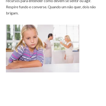
recursos para entender como devem se sentir ou agir.
Respire fundo e converse. Quando um não quer, dois não
brigam.