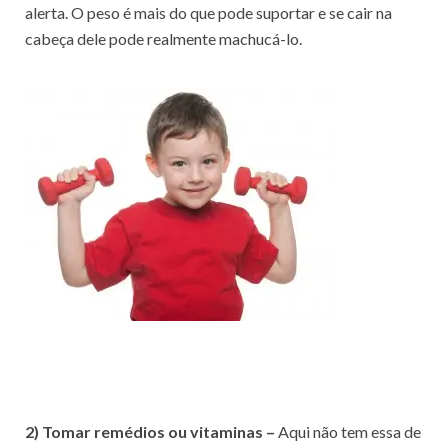
alerta. O peso é mais do que pode suportar e se cair na
cabeça dele pode realmente machucá-lo.
2) Tomar remédios ou vitaminas –
Aqui não tem essa de