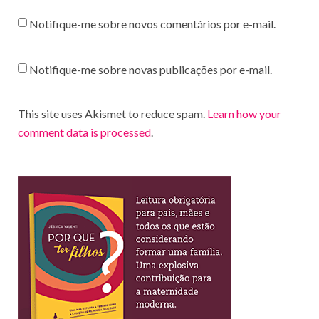
Notifique-me sobre novos comentários por e-mail.
Notifique-me sobre novas publicações por e-mail.
This site uses Akismet to reduce spam.
Learn how your
comment data is processed
.