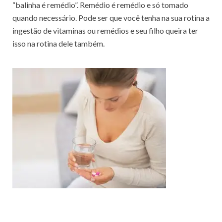
“balinha é remédio”. Remédio é remédio e só tomado
quando necessário. Pode ser que você tenha na sua rotina a
ingestão de vitaminas ou remédios e seu filho queira ter
isso na rotina dele também.