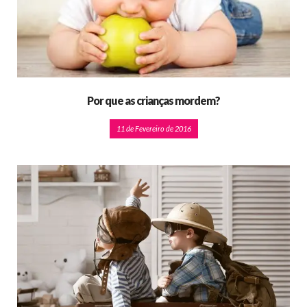
Por que as crianças mordem?
11 de Fevereiro de 2016