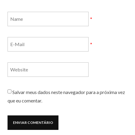
*
*
Salvar meus dados neste navegador para a próxima vez
que eu comentar.