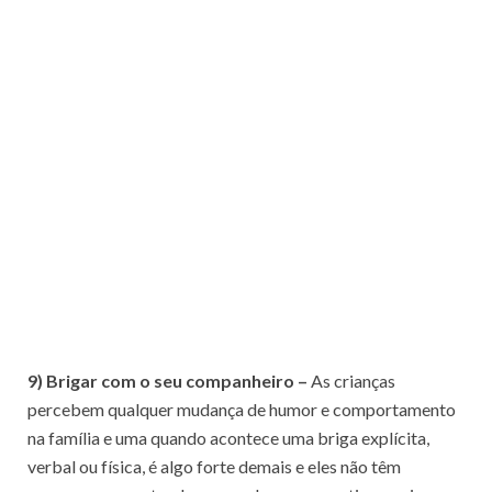
9) Brigar com o seu companheiro –
As crianças
percebem qualquer mudança de humor e comportamento
na família e uma quando acontece uma briga explícita,
verbal ou física, é algo forte demais e eles não têm