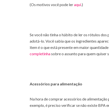
(Os motivos você pode ler
aqui
.)
Se você não tinha o hábito de ler os rótulos do
adotá-lo. Você sabia que os ingredientes aparec
item é o que está presente em maior quantidade
completinha
sobre o assunto para quem quiser s
Acessórios para alimentação
Na hora de comprar acessórios de alimentação 
exemplo, é preciso verificar se não existe BPA 