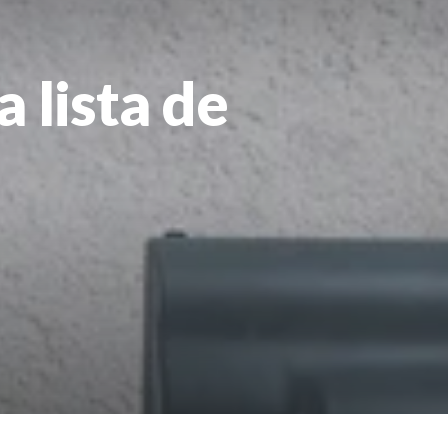
 lista de