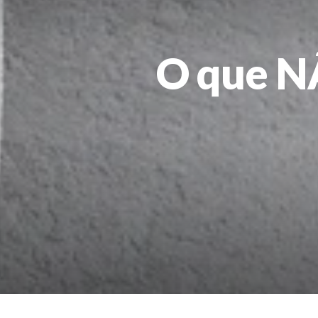
O que NÃ