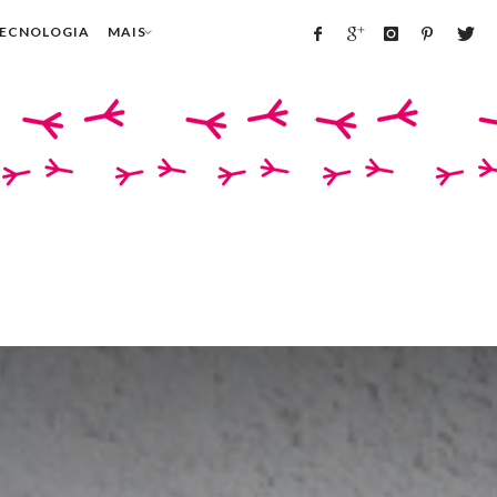
TECNOLOGIA
MAIS