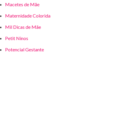
Macetes de Mãe
Maternidade Colorida
Mil Dicas de Mãe
Petit Ninos
Potencial Gestante