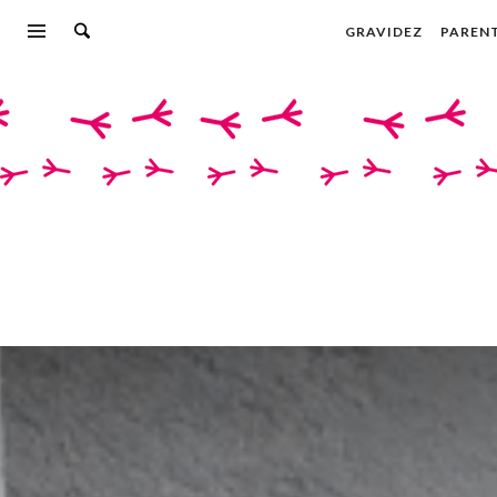
GRAVIDEZ
PAREN