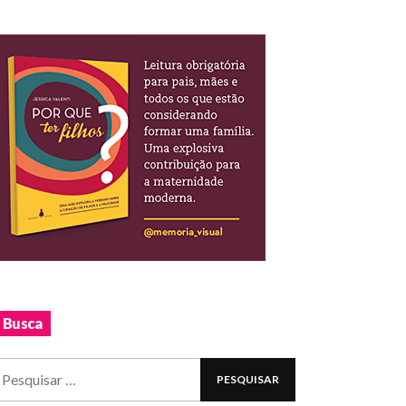
Busca