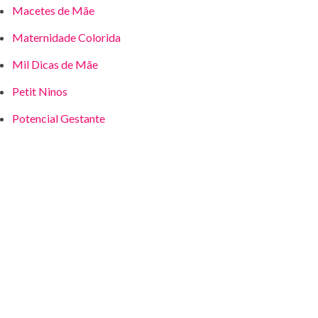
Macetes de Mãe
Maternidade Colorida
Mil Dicas de Mãe
Petit Ninos
Potencial Gestante