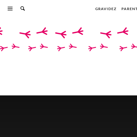
GRAVIDEZ
PAREN