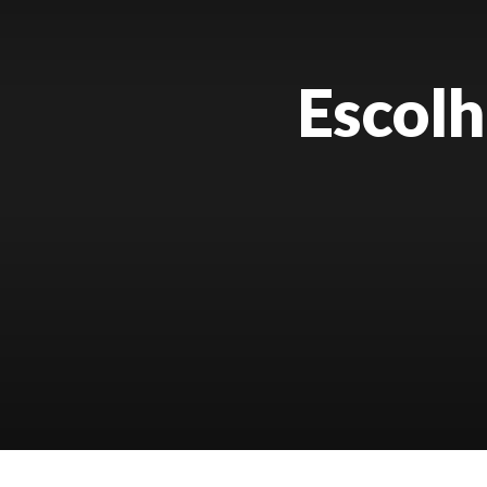
Escolh