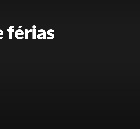
 férias