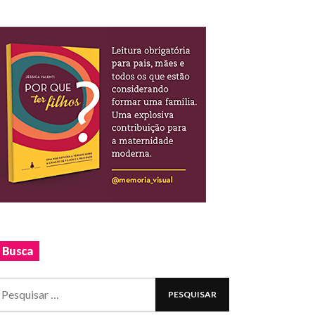
Busca