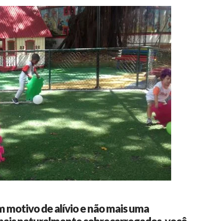
um motivo de alívio e não mais uma