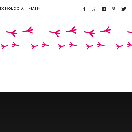
TECNOLOGIA
MAIS