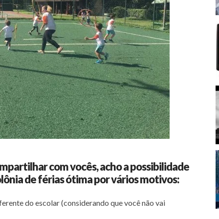
mpartilhar com vocês, acho a possibilidade
lônia de férias ótima por vários motivos:
ferente do escolar (considerando que você não vai