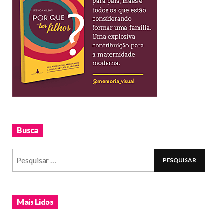
Busca
Mais Lidos