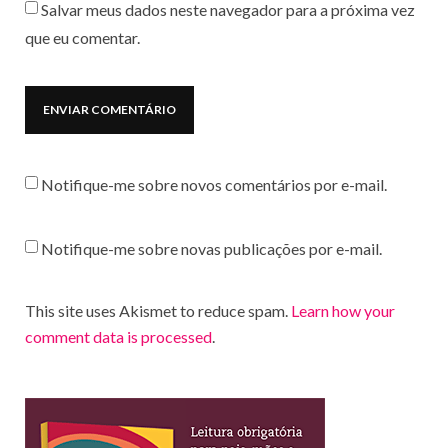
Salvar meus dados neste navegador para a próxima vez
que eu comentar.
Notifique-me sobre novos comentários por e-mail.
Notifique-me sobre novas publicações por e-mail.
This site uses Akismet to reduce spam.
Learn how your
comment data is processed
.