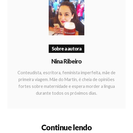
Sobre a autora
Nina Ribeiro
Conteudista, escritora, feminista imperfeita, mãe de
primeira viagem. Mãe do Martin, é cheia de opiniões
fortes sobre maternidade e espera morder a língua
durante todos os próximos dias.
Continue lendo