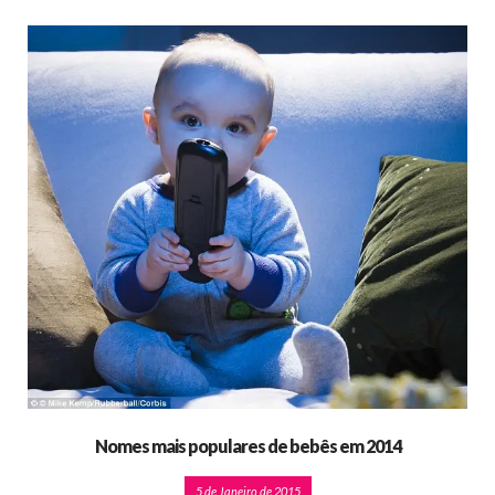
Nomes mais populares de bebês em 2014
5 de Janeiro de 2015