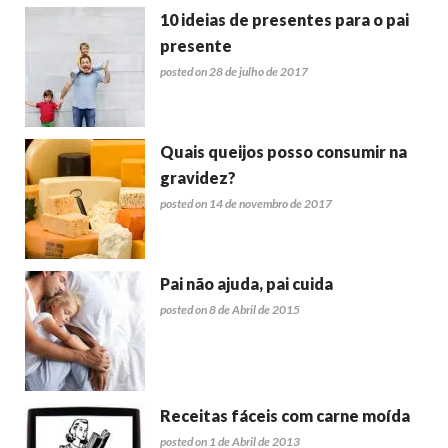
10 ideias de presentes para o pai
presente
posted on 28 de julho de 2017
Quais queijos posso consumir na
gravidez?
posted on 14 de novembro de 2017
Pai não ajuda, pai cuida
posted on 8 de Abril de 2015
Receitas fáceis com carne moída
posted on 1 de Abril de 2013