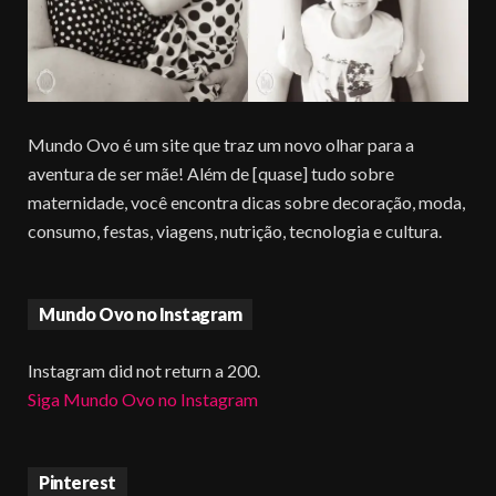
Mundo Ovo é um site que traz um novo olhar para a
aventura de ser mãe! Além de [quase] tudo sobre
maternidade, você encontra dicas sobre decoração, moda,
consumo, festas, viagens, nutrição, tecnologia e cultura.
Mundo Ovo no Instagram
Instagram did not return a 200.
Siga Mundo Ovo no Instagram
Pinterest