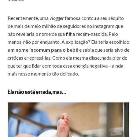
Recentemente, uma
vlogger
famosa contou a seu séquito
de mais de meio milhão de seguidores no Instagram que
não revelaria o nome de sua filha recém-nascida. Pelo
menos, não por enquanto. A explicação? Ela teria escolhido
um nome incomum para o bebê
e sabia que seria alvo de
críticas e represálias. Como ela mesma disse, nada pior do
que ter que lidar com toda essa energia negativa – ainda
mais nesse momento tão delicado.
Ela não está errada, mas…