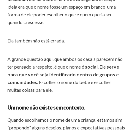
ideia era que o nome fosse um espaço em branco, uma
forma de ele poder escolher o que e quem queria ser
quando crescesse.
Ela também não está errada.
A grande questão aqui, que ambos os casais parecem não
ter pensado a respeito, é que o nome é
social
. Ele
serve
para que você seja identificado dentro de grupos e
comunidades
. Escolher o nome do bebê é escolher
muitas coisas para ele.
Um nome não existe sem contexto.
Quando escolhemos o nome de uma criança, estamos sim
“propondo” alguns desejos, planos e expectativas pessoais