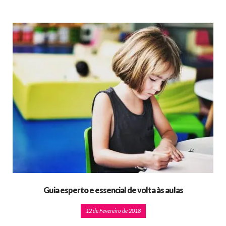
Guia esperto e essencial de volta às aulas
12 de Fevereiro de 2018