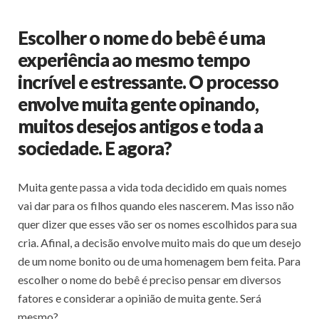
Escolher o nome do bebê é uma
experiência ao mesmo tempo
incrível e estressante. O processo
envolve muita gente opinando,
muitos desejos antigos e toda a
sociedade. E agora?
Muita gente passa a vida toda decidido em quais nomes
vai dar para os filhos quando eles nascerem. Mas isso não
quer dizer que esses vão ser os nomes escolhidos para sua
cria. Afinal, a decisão envolve muito mais do que um desejo
de um nome bonito ou de uma homenagem bem feita. Para
escolher o nome do bebê é preciso pensar em diversos
fatores e considerar a opinião de muita gente. Será
mesmo?