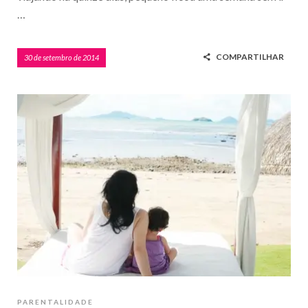
…
COMPARTILHAR
30 de setembro de 2014
PARENTALIDADE