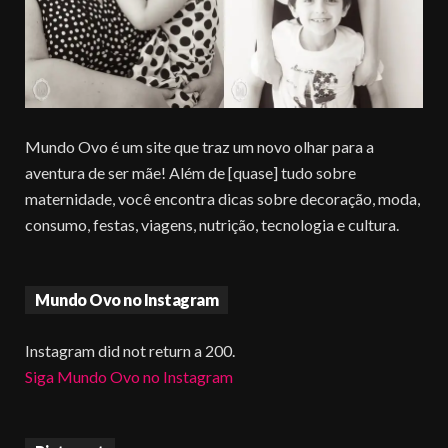
Mundo Ovo é um site que traz um novo olhar para a
aventura de ser mãe! Além de [quase] tudo sobre
maternidade, você encontra dicas sobre decoração, moda,
consumo, festas, viagens, nutrição, tecnologia e cultura.
Mundo Ovo no Instagram
Instagram did not return a 200.
Siga Mundo Ovo no Instagram