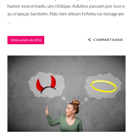
humor exacerbado, um chilique. Adultos passam por isso e
as crianças também. Não tem álbum fofinho no Instagram
…
COMPARTILHAR
18 de outubro de 2016