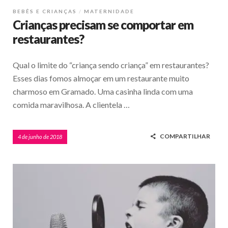
BEBÊS E CRIANÇAS
MATERNIDADE
Crianças precisam se comportar em
restaurantes?
Qual o limite do “criança sendo criança” em restaurantes?
Esses dias fomos almoçar em um restaurante muito
charmoso em Gramado. Uma casinha linda com uma
comida maravilhosa. A clientela …
COMPARTILHAR
4 de junho de 2018