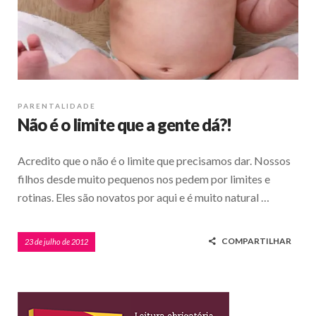
PARENTALIDADE
Não é o limite que a gente dá?!
Acredito que o não é o limite que precisamos dar. Nossos
filhos desde muito pequenos nos pedem por limites e
rotinas. Eles são novatos por aqui e é muito natural …
COMPARTILHAR
23 de julho de 2012