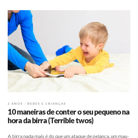
2 ANOS
BEBÊS E CRIANÇAS
10 maneiras de conter o seu pequeno na
hora da birra (Terrible twos)
A birra nada mais é do que um ataque de pelanca, um mau-