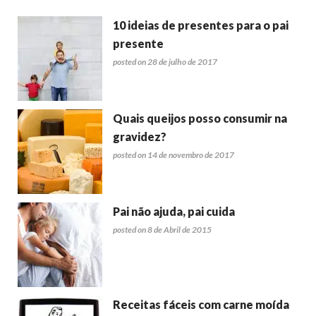
10 ideias de presentes para o pai
presente
posted on 28 de julho de 2017
Quais queijos posso consumir na
gravidez?
posted on 14 de novembro de 2017
Pai não ajuda, pai cuida
posted on 8 de Abril de 2015
Receitas fáceis com carne moída