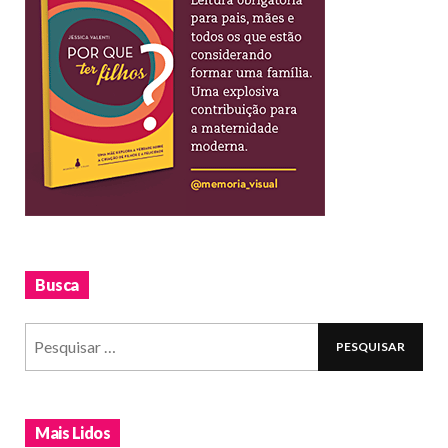
Busca
Mais Lidos