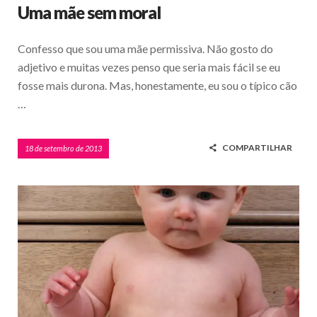
Uma mãe sem moral
Confesso que sou uma mãe permissiva. Não gosto do
adjetivo e muitas vezes penso que seria mais fácil se eu
fosse mais durona. Mas, honestamente, eu sou o típico cão
…
COMPARTILHAR
18 de setembro de 2013