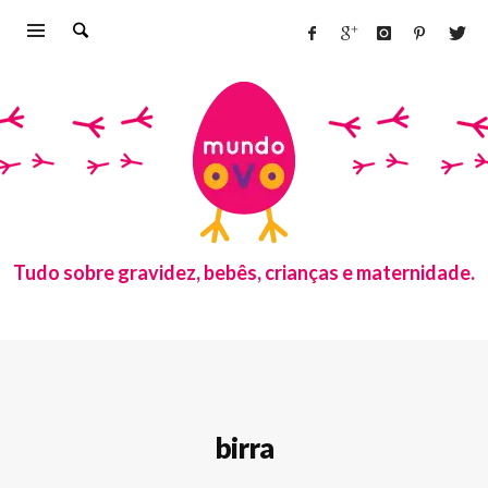
Tudo sobre gravidez, bebês, crianças e maternidade.
birra