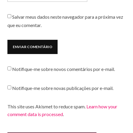
Salvar meus dados neste navegador para a próxima vez
que eu comentar.
Notifique-me sobre novos comentários por e-mail.
Notifique-me sobre novas publicações por e-mail.
This site uses Akismet to reduce spam.
Learn how your
comment data is processed
.