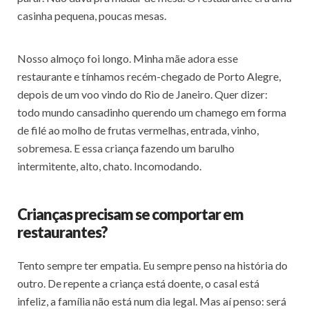
casinha pequena, poucas mesas.
Nosso almoço foi longo. Minha mãe adora esse
restaurante e tínhamos recém-chegado de Porto Alegre,
depois de um voo vindo do Rio de Janeiro. Quer dizer:
todo mundo cansadinho querendo um chamego em forma
de filé ao molho de frutas vermelhas, entrada, vinho,
sobremesa. E essa criança fazendo um barulho
intermitente, alto, chato. Incomodando.
Crianças precisam se comportar em
restaurantes?
Tento sempre ter empatia. Eu sempre penso na história do
outro. De repente a criança está doente, o casal está
infeliz, a família não está num dia legal. Mas aí penso: será