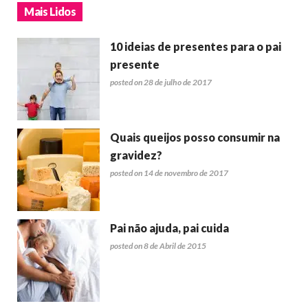
Mais Lidos
10 ideias de presentes para o pai
presente
posted on 28 de julho de 2017
Quais queijos posso consumir na
gravidez?
posted on 14 de novembro de 2017
Pai não ajuda, pai cuida
posted on 8 de Abril de 2015