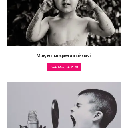
Mãe, eu não quero mais ouvir
26 de Março de 2018