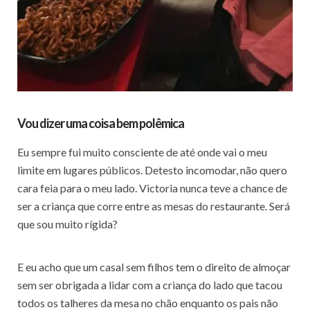
Vou dizer uma coisa bem polêmica
Eu sempre fui muito consciente de até onde vai o meu
limite em lugares públicos. Detesto incomodar, não quero
cara feia para o meu lado. Victoria nunca teve a chance de
ser a criança que corre entre as mesas do restaurante. Será
que sou muito rígida?
E eu acho que um casal sem filhos tem o direito de almoçar
sem ser obrigada a lidar com a criança do lado que tacou
todos os talheres da mesa no chão enquanto os pais não