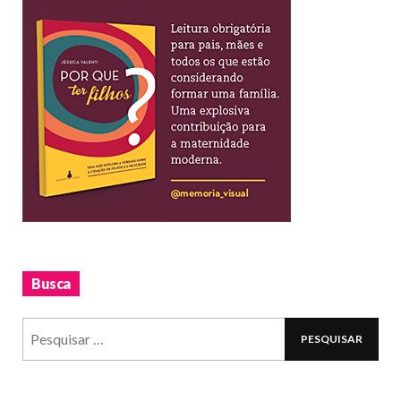
Busca