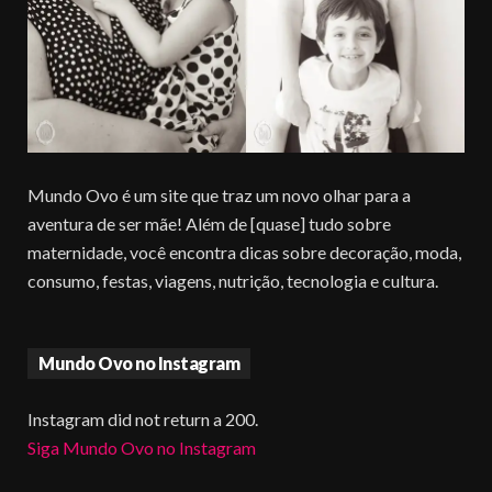
Mundo Ovo é um site que traz um novo olhar para a
aventura de ser mãe! Além de [quase] tudo sobre
maternidade, você encontra dicas sobre decoração, moda,
consumo, festas, viagens, nutrição, tecnologia e cultura.
Mundo Ovo no Instagram
Instagram did not return a 200.
Siga Mundo Ovo no Instagram