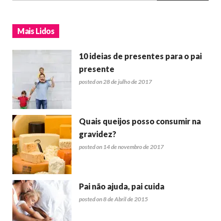
Mais Lidos
10 ideias de presentes para o pai
presente
posted on 28 de julho de 2017
Quais queijos posso consumir na
gravidez?
posted on 14 de novembro de 2017
Pai não ajuda, pai cuida
posted on 8 de Abril de 2015