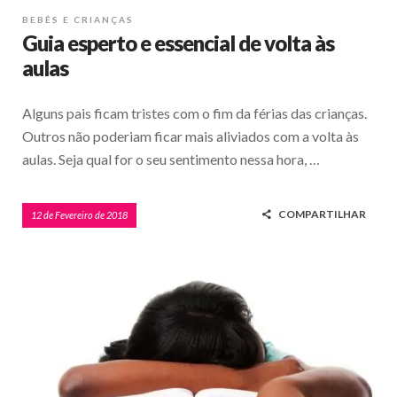
BEBÊS E CRIANÇAS
Guia esperto e essencial de volta às
aulas
Alguns pais ficam tristes com o fim da férias das crianças.
Outros não poderiam ficar mais aliviados com a volta às
aulas. Seja qual for o seu sentimento nessa hora, …
COMPARTILHAR
12 de Fevereiro de 2018