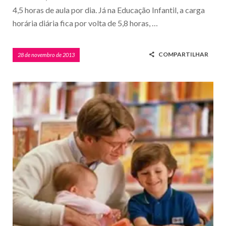
4,5 horas de aula por dia. Já na Educação Infantil, a carga
horária diária fica por volta de 5,8 horas, …
COMPARTILHAR
28 de novembro de 2013