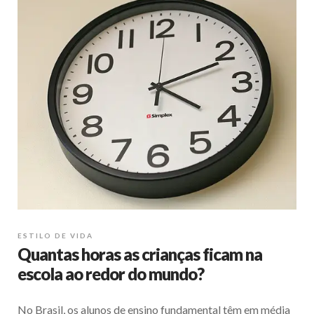
ESTILO DE VIDA
Quantas horas as crianças ficam na
escola ao redor do mundo?
No Brasil, os alunos de ensino fundamental têm em média