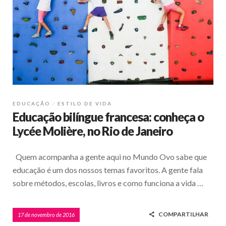
EDUCAÇÃO
ESTILO DE VIDA
Educação bilíngue francesa: conheça o
Lycée Molière, no Rio de Janeiro
Quem acompanha a gente aqui no Mundo Ovo sabe que
educação é um dos nossos temas favoritos. A gente fala
sobre métodos, escolas, livros e como funciona a vida …
COMPARTILHAR
17 de novembro de 2016