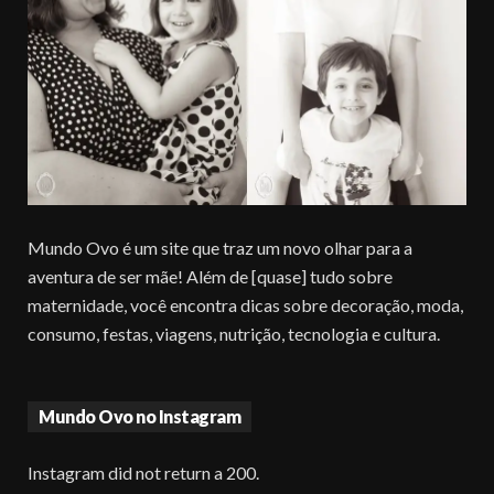
Mundo Ovo é um site que traz um novo olhar para a
aventura de ser mãe! Além de [quase] tudo sobre
maternidade, você encontra dicas sobre decoração, moda,
consumo, festas, viagens, nutrição, tecnologia e cultura.
Mundo Ovo no Instagram
Instagram did not return a 200.