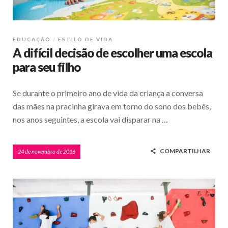
EDUCAÇÃO
ESTILO DE VIDA
A difícil decisão de escolher uma escola
para seu filho
Se durante o primeiro ano de vida da criança a conversa
das mães na pracinha girava em torno do sono dos bebês,
nos anos seguintes, a escola vai disparar na …
COMPARTILHAR
24 de novembro de 2016