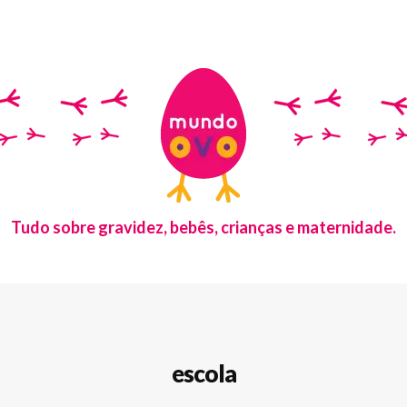
Tudo sobre gravidez, bebês, crianças e maternidade.
escola