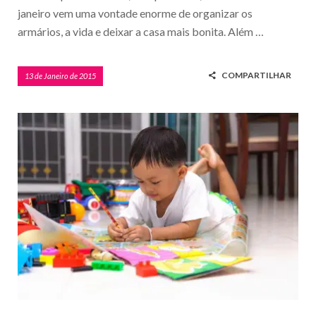
janeiro vem uma vontade enorme de organizar os
armários, a vida e deixar a casa mais bonita. Além …
COMPARTILHAR
13 de Janeiro de 2015