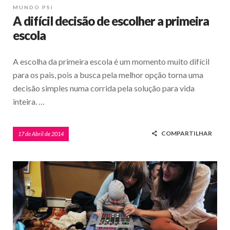
MUNDO PSI
A difícil decisão de escolher a primeira
escola
A escolha da primeira escola é um momento muito difícil
para os pais, pois a busca pela melhor opção torna uma
decisão simples numa corrida pela solução para vida
inteira. …
COMPARTILHAR
17 de Abril de 2014