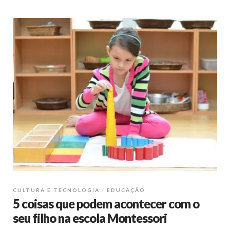
CULTURA E TECNOLOGIA
EDUCAÇÃO
5 coisas que podem acontecer com o
seu filho na escola Montessori