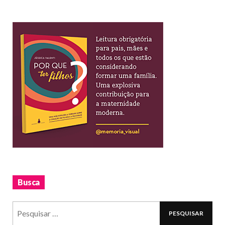
Busca