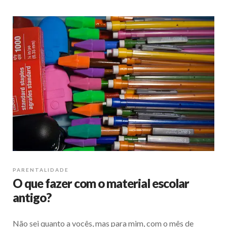
PARENTALIDADE
O que fazer com o material escolar
antigo?
Não sei quanto a vocês, mas para mim, com o mês de