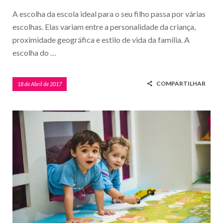
A escolha da escola ideal para o seu filho passa por várias
escolhas. Elas variam entre a personalidade da criança,
proximidade geográfica e estilo de vida da família. A
escolha do …
COMPARTILHAR
18 de Abril de 2017