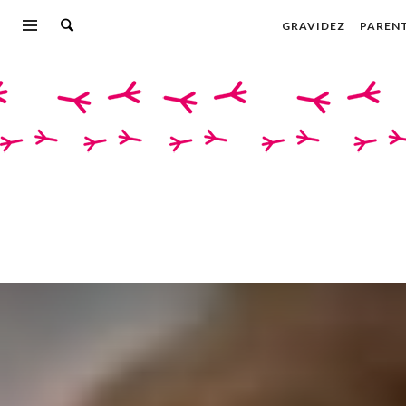
GRAVIDEZ
PAREN