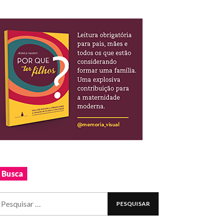
Busca