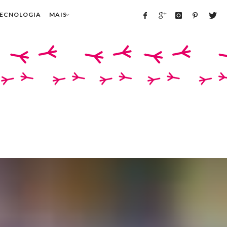
TECNOLOGIA
MAIS