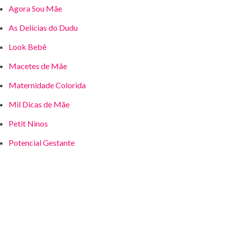
Agora Sou Mãe
As Delícias do Dudu
Look Bebê
Macetes de Mãe
Maternidade Colorida
Mil Dicas de Mãe
Petit Ninos
Potencial Gestante