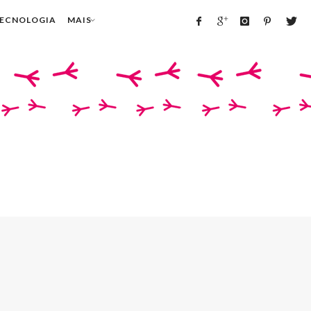
TECNOLOGIA
MAIS