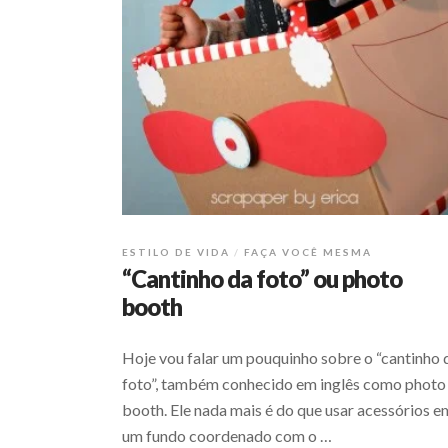
ESTILO DE VIDA
FAÇA VOCÊ MESMA
“Cantinho da foto” ou photo
booth
Hoje vou falar um pouquinho sobre o “cantinho 
foto”, também conhecido em inglês como photo
booth. Ele nada mais é do que usar acessórios e
um fundo coordenado com o …