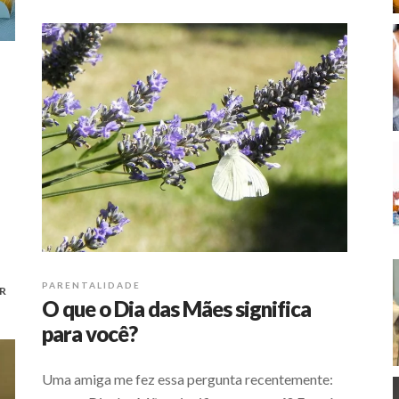
PARENTALIDADE
R
O que o Dia das Mães significa
para você?
Uma amiga me fez essa pergunta recentemente: