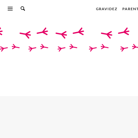
GRAVIDEZ
PAREN