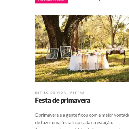
ESTILO DE VIDA
FESTAS
Festa de primavera
É primavera e a gente ficou com a maior vontad
de fazer uma festa inspirada na estação.