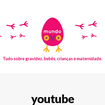
Tudo sobre gravidez, bebês, crianças e maternidade.
youtube