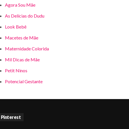
Agora Sou Mãe
As Delícias do Dudu
Look Bebê
Macetes de Mãe
Maternidade Colorida
Mil Dicas de Mãe
Petit Ninos
Potencial Gestante
Pinterest