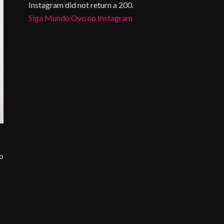
Instagram did not return a 200.
Siga Mundo Ovo no Instagram
do