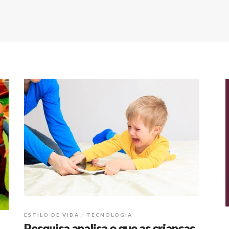
ESTILO DE VIDA
TECNOLOGIA
Pesquisa analisa o que as crianças