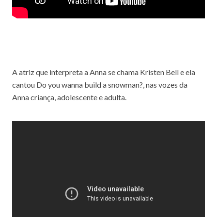
A atriz que interpreta a Anna se chama Kristen Bell e ela
cantou Do you wanna build a snowman?, nas vozes da
Anna criança, adolescente e adulta.