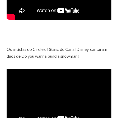
Os artistas do Circle of Stars, do Canal Disney, cantaram
duos de Do you wanna build a snowman?