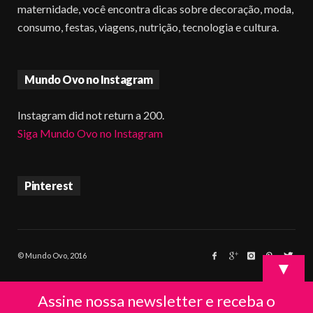
maternidade, você encontra dicas sobre decoração, moda,
consumo, festas, viagens, nutrição, tecnologia e cultura.
Mundo Ovo no Instagram
Instagram did not return a 200.
Siga Mundo Ovo no Instagram
Pinterest
© Mundo Ovo, 2016
▼
Assine nossa newsletter e receba o