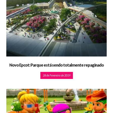
Novo Epcot: Parque está sendo totalmente repaginado
28 de Fevereiro de 2019