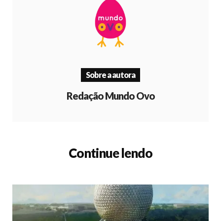
Sobre a autora
Redação Mundo Ovo
Continue lendo