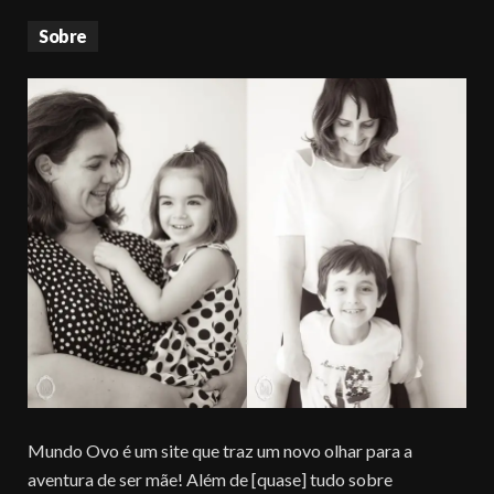
Sobre
Mundo Ovo é um site que traz um novo olhar para a
aventura de ser mãe! Além de [quase] tudo sobre