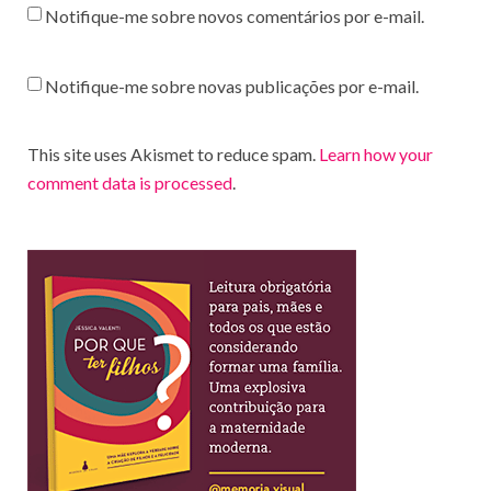
Notifique-me sobre novos comentários por e-mail.
Notifique-me sobre novas publicações por e-mail.
This site uses Akismet to reduce spam.
Learn how your
comment data is processed
.