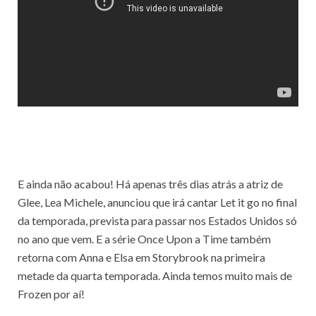
E ainda não acabou! Há apenas três dias atrás a atriz de
Glee, Lea Michele, anunciou que irá cantar Let it go no final
da temporada, prevista para passar nos Estados Unidos só
no ano que vem. E a série Once Upon a Time também
retorna com Anna e Elsa em Storybrook na primeira
metade da quarta temporada. Ainda temos muito mais de
Frozen por aí!