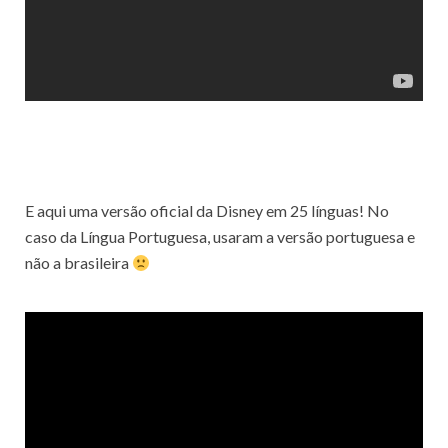
E aqui uma versão oficial da Disney em 25 línguas! No
caso da Língua Portuguesa, usaram a versão portuguesa e
não a brasileira