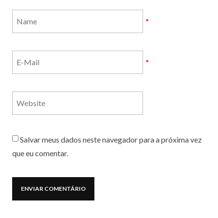
*
*
Salvar meus dados neste navegador para a próxima vez
que eu comentar.