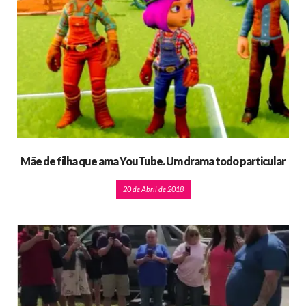
Mãe de filha que ama YouTube. Um drama todo particular
20 de Abril de 2018