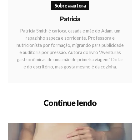
Sobre a autora
Patricia
Patricia Smith é carioca, casada e mãe do Adam, um
rapazinho sapeca e sorridente. Professora e
nutricionista por formação, migrando para publicidade
e auditoria por pressão. Autora do livro "Aventuras
gastronômicas de uma mãe de primeira viagem." Do lar
e do escritório, mas gosta mesmo é da cozinha.
Continue lendo