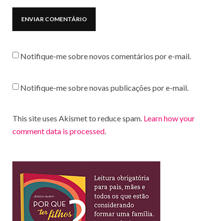
Notifique-me sobre novos comentários por e-mail.
Notifique-me sobre novas publicações por e-mail.
This site uses Akismet to reduce spam.
Learn how your
comment data is processed
.