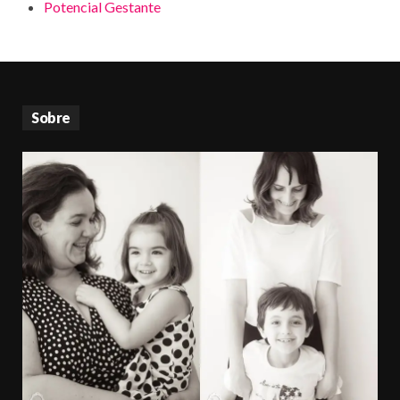
Potencial Gestante
Sobre