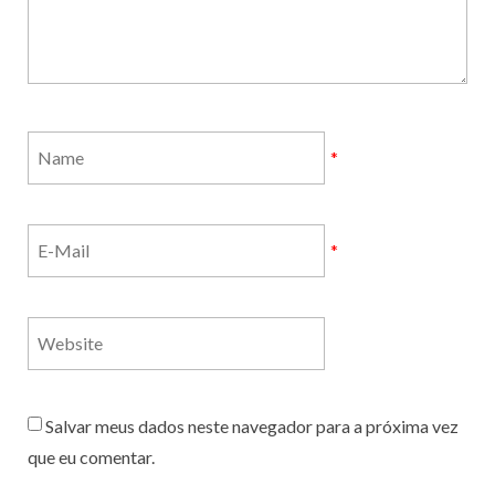
*
*
Salvar meus dados neste navegador para a próxima vez
que eu comentar.