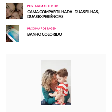
POSTAGEM ANTERIOR
CAMA COMPARTILHADA - DUAS FILHAS,
DUAS EXPERIÊNCIAS
PRÓXIMA POSTAGEM
BANHO COLORIDO