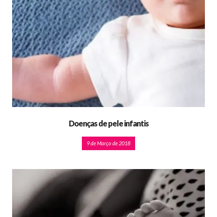
Doenças de pele infantis
9 de Março de 2018