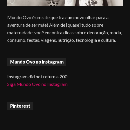
Mundo Ovo é um site que traz um novo olhar para a
aventura de ser mãe! Além de [quase] tudo sobre
maternidade, você encontra dicas sobre decoração, moda,
consumo, festas, viagens, nutrição, tecnologia e cultura.
Mundo Ovo no Instagram
Instagram did not return a 200.
Siga Mundo Ovo no Instagram
Pinterest