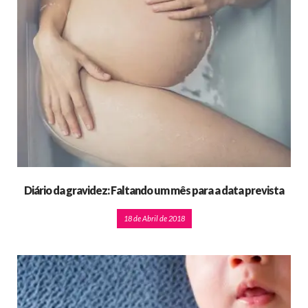
Diário da gravidez: Faltando um mês para a data prevista
18 de Abril de 2018