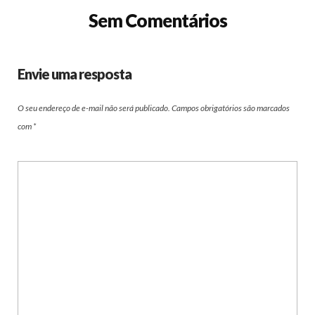
Sem Comentários
Envie uma resposta
O seu endereço de e-mail não será publicado.
Campos obrigatórios são marcados
com
*