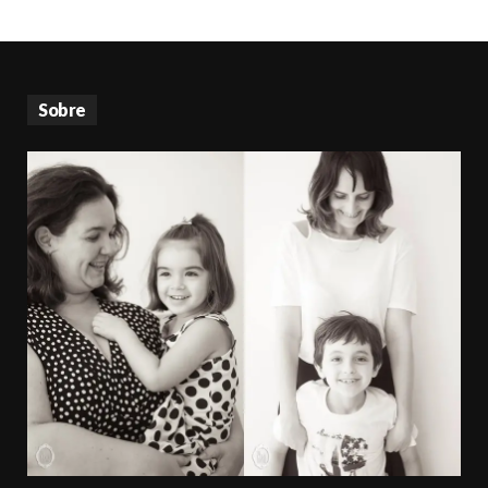
Sobre