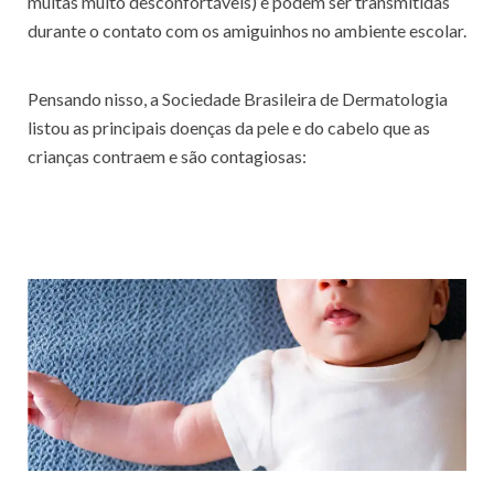
muitas muito desconfortáveis) e podem ser transmitidas
durante o contato com os amiguinhos no ambiente escolar.
Pensando nisso, a Sociedade Brasileira de Dermatologia
listou as principais doenças da pele e do cabelo que as
crianças contraem e são contagiosas: