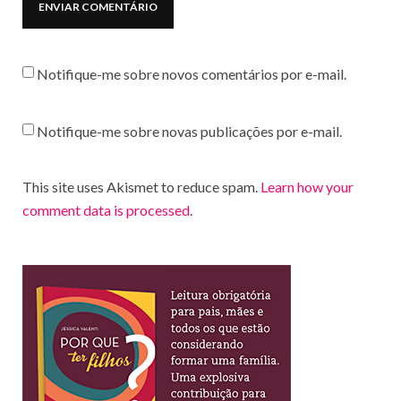
Notifique-me sobre novos comentários por e-mail.
Notifique-me sobre novas publicações por e-mail.
This site uses Akismet to reduce spam.
Learn how your
comment data is processed
.