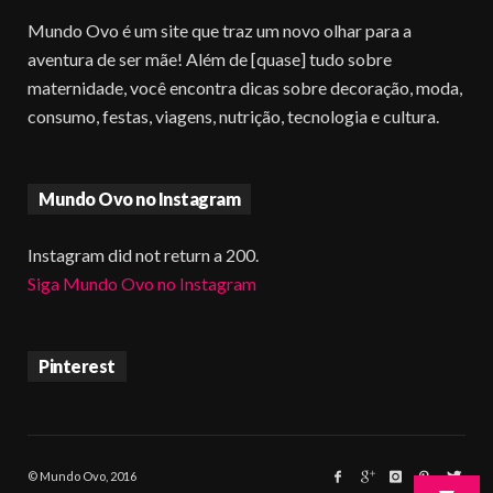
Mundo Ovo é um site que traz um novo olhar para a
aventura de ser mãe! Além de [quase] tudo sobre
maternidade, você encontra dicas sobre decoração, moda,
consumo, festas, viagens, nutrição, tecnologia e cultura.
Mundo Ovo no Instagram
Instagram did not return a 200.
Siga Mundo Ovo no Instagram
Pinterest
© Mundo Ovo, 2016