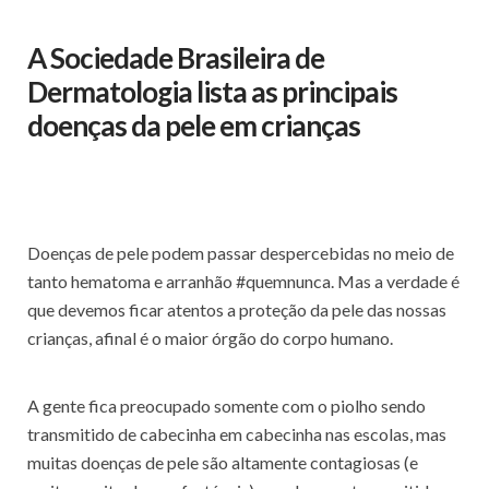
A Sociedade Brasileira de
Dermatologia lista as principais
doenças da pele em crianças
Doenças de pele podem passar despercebidas no meio de
tanto hematoma e arranhão #quemnunca. Mas a verdade é
que devemos ficar atentos a proteção da pele das nossas
crianças, afinal é o maior órgão do corpo humano.
A gente fica preocupado somente com o piolho sendo
transmitido de cabecinha em cabecinha nas escolas, mas
muitas doenças de pele são altamente contagiosas (e