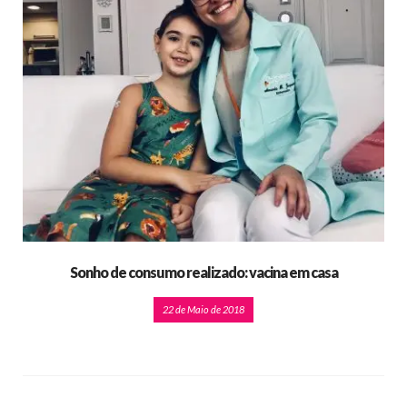
Sonho de consumo realizado: vacina em casa
22 de Maio de 2018