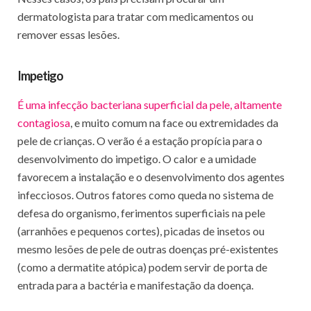
dermatologista para tratar com medicamentos ou
remover essas lesões.
Impetigo
É uma infecção bacteriana superficial da pele, altamente
contagiosa
, e muito comum na face ou extremidades da
pele de crianças. O verão é a estação propícia para o
desenvolvimento do impetigo. O calor e a umidade
favorecem a instalação e o desenvolvimento dos agentes
infecciosos. Outros fatores como queda no sistema de
defesa do organismo, ferimentos superficiais na pele
(arranhões e pequenos cortes), picadas de insetos ou
mesmo lesões de pele de outras doenças pré-existentes
(como a dermatite atópica) podem servir de porta de
entrada para a bactéria e manifestação da doença.