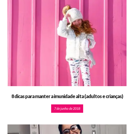
8 dicas para manter a imunidade alta (adultos e crianças)
7 de junho de 2018