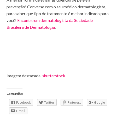
prevenção! Converse com o seu médico dermatologista,
para saber que tipo de tratamento é melhor indicado para
você!
Encontre um dermatologista da Sociedade
Brasileira de Dermatologia
.
Imagem destacada:
shutterstock
Compartilhe:
Facebook
Twitter
Pinterest
Google
E-mail