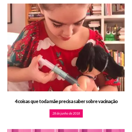
4 coisas que toda mãe precisa saber sobre vacinação
28 de junho de 2018