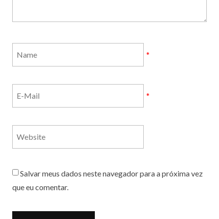
*
*
Salvar meus dados neste navegador para a próxima vez
que eu comentar.