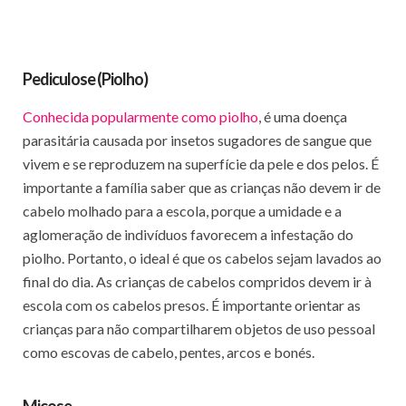
Pediculose (Piolho)
Conhecida popularmente como piolho
, é uma doença
parasitária causada por insetos sugadores de sangue que
vivem e se reproduzem na superfície da pele e dos pelos. É
importante a família saber que as crianças não devem ir de
cabelo molhado para a escola, porque a umidade e a
aglomeração de indivíduos favorecem a infestação do
piolho. Portanto, o ideal é que os cabelos sejam lavados ao
final do dia. As crianças de cabelos compridos devem ir à
escola com os cabelos presos. É importante orientar as
crianças para não compartilharem objetos de uso pessoal
como escovas de cabelo, pentes, arcos e bonés.