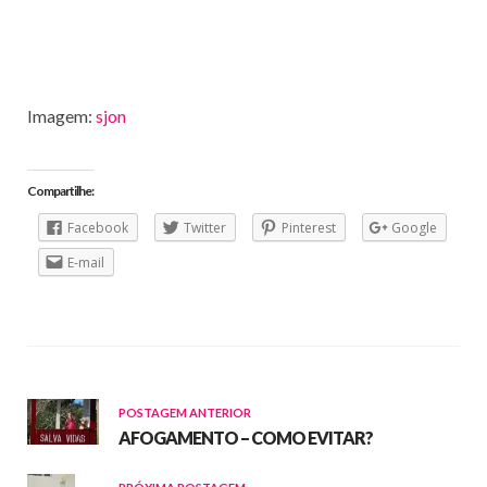
Imagem:
sjon
Compartilhe:
Facebook
Twitter
Pinterest
Google
E-mail
POSTAGEM ANTERIOR
AFOGAMENTO – COMO EVITAR?