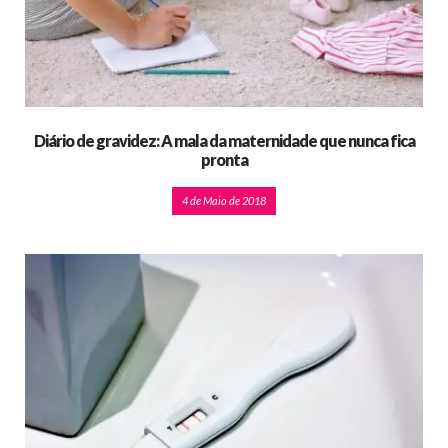
Diário de gravidez: A mala da maternidade que nunca fica
pronta
4 de Maio de 2018