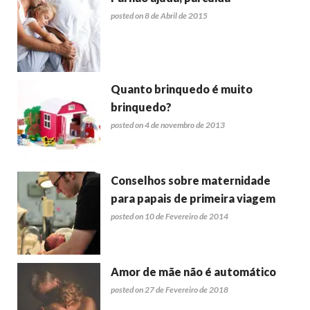
posted on 8 de Abril de 2015
Quanto brinquedo é muito
brinquedo?
posted on 4 de novembro de 2013
Conselhos sobre maternidade
para papais de primeira viagem
posted on 10 de Fevereiro de 2014
Amor de mãe não é automático
posted on 27 de Fevereiro de 2018