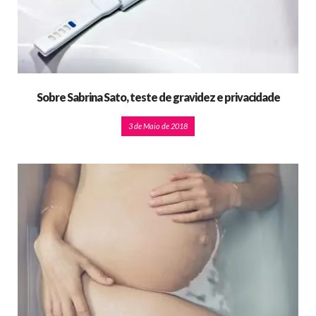
Sobre Sabrina Sato, teste de gravidez e privacidade
3 de Maio de 2018