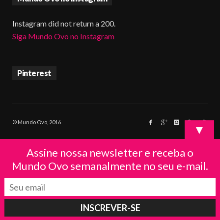
Instagram did not return a 200.
Siga Mundo Ovo no Instagram
Pinterest
© Mundo Ovo, 2016
▼
Assine nossa newsletter e receba o
Mundo Ovo semanalmente no seu e-mail.