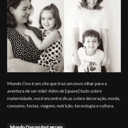
Mundo Ovo é um site que traz um novo olhar para a
aventura de ser mãe! Além de [quase] tudo sobre
maternidade, você encontra dicas sobre decoração, moda,
consumo, festas, viagens, nutrição, tecnologia e cultura.
Mundo Ovo no Instagram