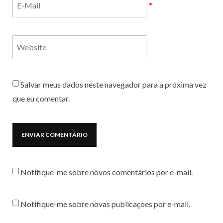
*
Salvar meus dados neste navegador para a próxima vez
que eu comentar.
Notifique-me sobre novos comentários por e-mail.
Notifique-me sobre novas publicações por e-mail.