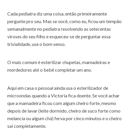
Cada pediatra diz uma coisa, então primeiramente
pergunte pro seu. Mas se você, como eu, ficou um tempão
semanalmente no pediatra resolvendo as setecentas
viroses do seu filho e esqueceu-se de perguntar essa
trivialidade, use o bom senso.
O mais comum é esterilizar chupetas, mamadeiras e
mordedores até o bebê completar um ano.
Aqui em casa o pessoal ainda usa o esterilizador de
microondas quando a Victoria fica doente. Se você achar
que a mamadeira ficou com algum cheiro forte, mesmo
depois de lavar (leite dormido, cheiro de suco forte como
melancia ou algum chá) ferva por cinco minutos e o cheiro
sai completamente.