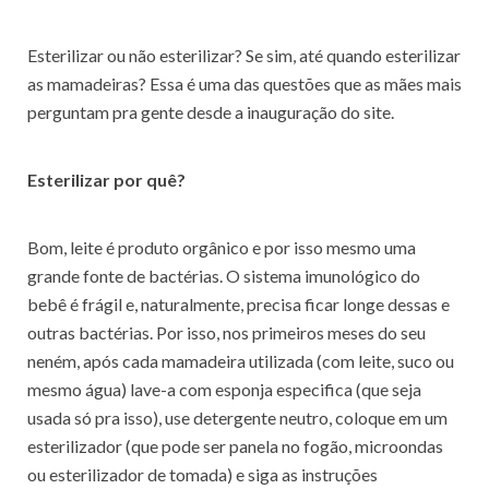
Esterilizar ou não esterilizar? Se sim, até quando esterilizar
as mamadeiras? Essa é uma das questões que as mães mais
perguntam pra gente desde a inauguração do site.
Esterilizar por quê?
Bom, leite é produto orgânico e por isso mesmo uma
grande fonte de bactérias. O sistema imunológico do
bebê é frágil e, naturalmente, precisa ficar longe dessas e
outras bactérias. Por isso, nos primeiros meses do seu
neném, após cada mamadeira utilizada (com leite, suco ou
mesmo água) lave-a com esponja especifica (que seja
usada só pra isso), use detergente neutro, coloque em um
esterilizador (que pode ser panela no fogão, microondas
ou esterilizador de tomada) e siga as instruções