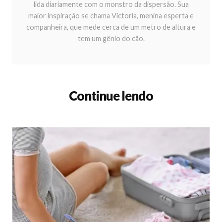
lida diariamente com o monstro da dispersão. Sua
maior inspiração se chama Victoria, menina esperta e
companheira, que mede cerca de um metro de altura e
tem um gênio do cão.
Continue lendo