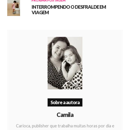
PRÓXIMA POSTAGEM
INTERROMPENDO O DESFRALDE EM
VIAGEM
Sobre a autora
Camila
Carioca, publisher que trabalha muitas horas por dia e