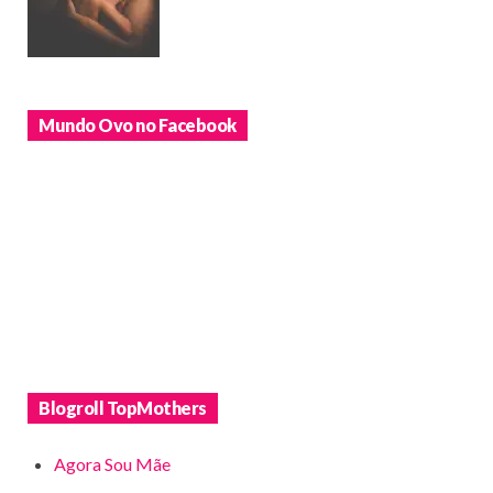
Mundo Ovo no Facebook
Blogroll TopMothers
Agora Sou Mãe