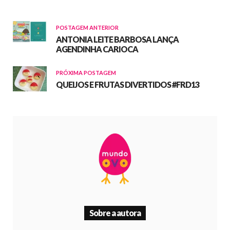
POSTAGEM ANTERIOR
ANTONIA LEITE BARBOSA LANÇA
AGENDINHA CARIOCA
PRÓXIMA POSTAGEM
QUEIJOS E FRUTAS DIVERTIDOS #FRD13
Sobre a autora