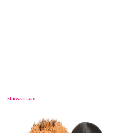
Starwars.com