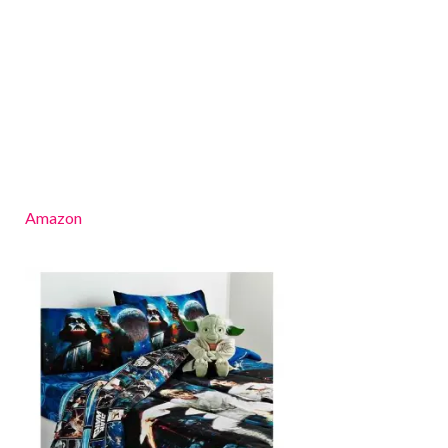
Amazon