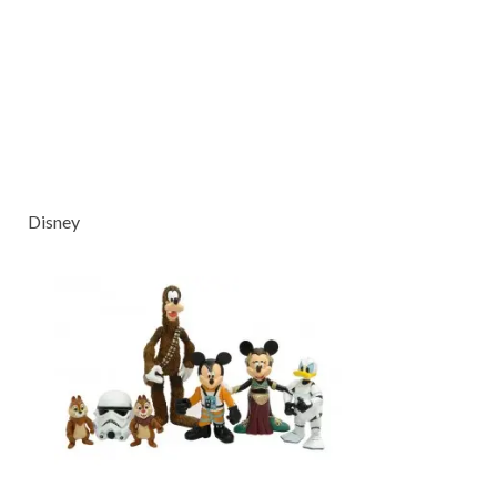
Disney