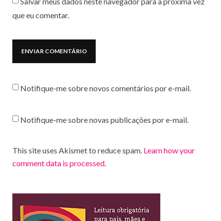
Salvar meus dados neste navegador para a próxima vez
que eu comentar.
Notifique-me sobre novos comentários por e-mail.
Notifique-me sobre novas publicações por e-mail.
This site uses Akismet to reduce spam.
Learn how your
comment data is processed
.