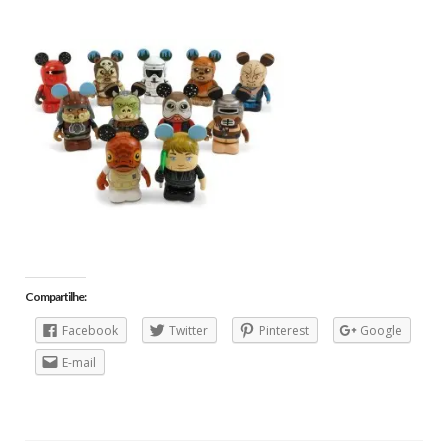
Compartilhe:
Facebook
Twitter
Pinterest
Google
E-mail