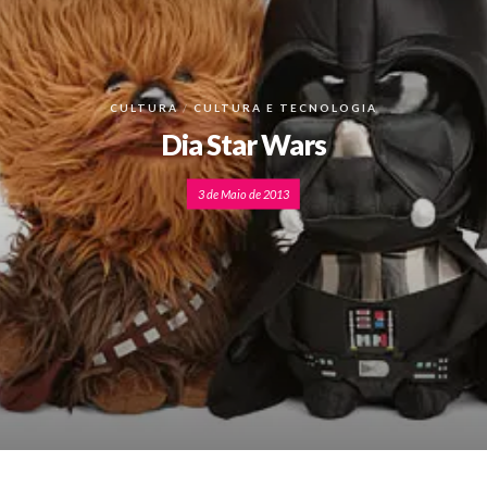
CULTURA
CULTURA E TECNOLOGIA
Dia Star Wars
3 de Maio de 2013