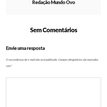
Redação Mundo Ovo
Sem Comentários
Envie uma resposta
O seu endereço de e-mail não será publicado.
Campos obrigatórios são marcados
com
*