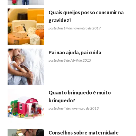
Quais queijos posso consumir na
gravidez?
posted on 14 de novembro de 2017
Pai não ajuda, pai cuida
posted on 8 de Abril de 2015
Quanto brinquedo é muito
brinquedo?
posted on 4 de novembro de 2013
Conselhos sobre maternidade