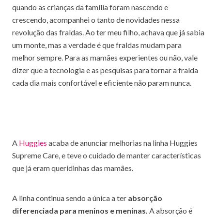
quando as crianças da família foram nascendo e
crescendo, acompanhei o tanto de novidades nessa
revolução das fraldas. Ao ter meu filho, achava que já sabia
um monte, mas a verdade é que fraldas mudam para
melhor sempre. Para as mamães experientes ou não, vale
dizer que a tecnologia e as pesquisas para tornar a fralda
cada dia mais confortável e eficiente não param nunca.
A
Huggies
acaba de anunciar melhorias na linha Huggies
Supreme Care, e teve o cuidado de manter características
que já eram queridinhas das mamães.
A linha continua sendo a única a ter
absorção
diferenciada para meninos e meninas.
A absorção é