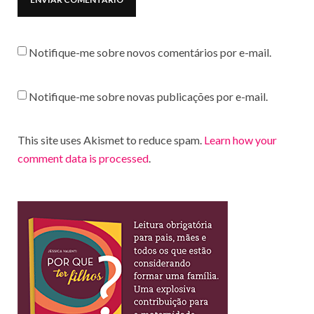
Notifique-me sobre novos comentários por e-mail.
Notifique-me sobre novas publicações por e-mail.
This site uses Akismet to reduce spam.
Learn how your
comment data is processed
.