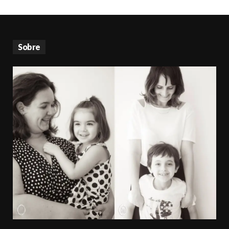
Sobre