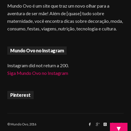
Mundo Ovo é um site que traz um novo olhar para a
aventura de ser mãe! Além de [quase] tudo sobre
maternidade, você encontra dicas sobre decoração, moda,
consumo, festas, viagens, nutrição, tecnologia e cultura.
Mundo Ovo no Instagram
Instagram did not return a 200.
Siga Mundo Ovo no Instagram
Pinterest
© Mundo Ovo, 2016
▼