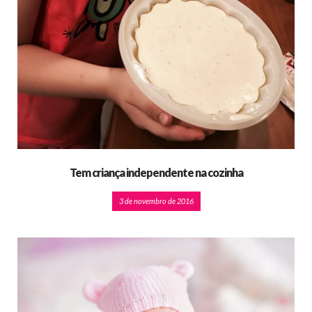
Tem criança independente na cozinha
3 de novembro de 2016