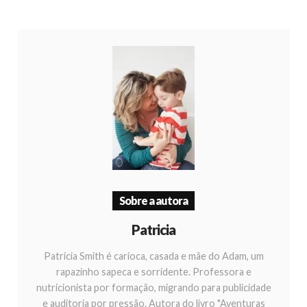
Sobre a autora
Patricia
Patricia Smith é carioca, casada e mãe do Adam, um
rapazinho sapeca e sorridente. Professora e
nutricionista por formação, migrando para publicidade
e auditoria por pressão. Autora do livro "Aventuras