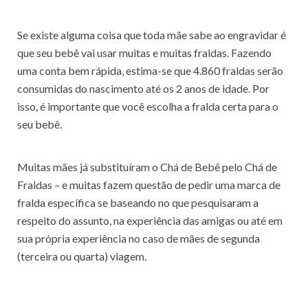
Se existe alguma coisa que toda mãe sabe ao engravidar é
que seu bebê vai usar muitas e muitas fraldas. Fazendo
uma conta bem rápida, estima-se que 4.860 fraldas serão
consumidas do nascimento até os 2 anos de idade. Por
isso, é importante que você escolha a fralda certa para o
seu bebê.
Muitas mães já substituíram o Chá de Bebê pelo Chá de
Fraldas – e muitas fazem questão de pedir uma marca de
fralda específica se baseando no que pesquisaram a
respeito do assunto, na experiência das amigas ou até em
sua própria experiência no caso de mães de segunda
(terceira ou quarta) viagem.