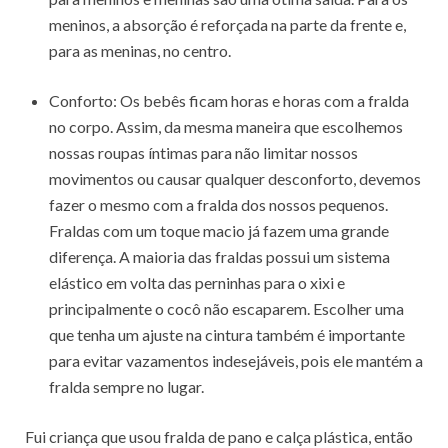
meninos, a absorção é reforçada na parte da frente e,
para as meninas, no centro.
Conforto: Os bebês ficam horas e horas com a fralda
no corpo. Assim, da mesma maneira que escolhemos
nossas roupas íntimas para não limitar nossos
movimentos ou causar qualquer desconforto, devemos
fazer o mesmo com a fralda dos nossos pequenos.
Fraldas com um toque macio já fazem uma grande
diferença. A maioria das fraldas possui um sistema
elástico em volta das perninhas para o xixi e
principalmente o cocô não escaparem. Escolher uma
que tenha um ajuste na cintura também é importante
para evitar vazamentos indesejáveis, pois ele mantém a
fralda sempre no lugar.
Fui criança que usou fralda de pano e calça plástica, então