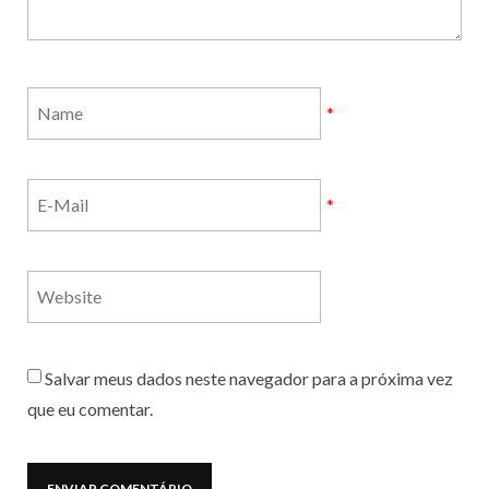
*
*
Salvar meus dados neste navegador para a próxima vez
que eu comentar.