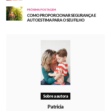
PRÓXIMA POSTAGEM
COMO PROPORCIONAR SEGURANÇA E
AUTOESTIMA PARA O SEU FILHO
Sobre a autora
Patricia