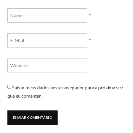
*
*
Salvar meus dados neste navegador para a próxima vez
que eu comentar.