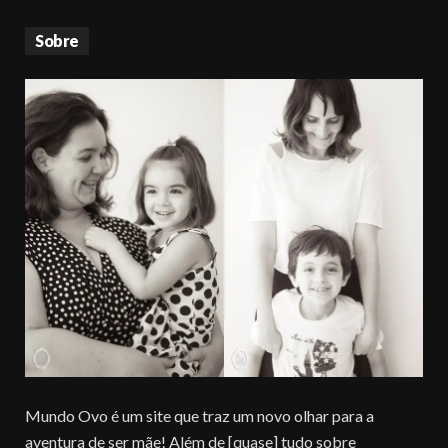
Sobre
Mundo Ovo é um site que traz um novo olhar para a
aventura de ser mãe! Além de [quase] tudo sobre