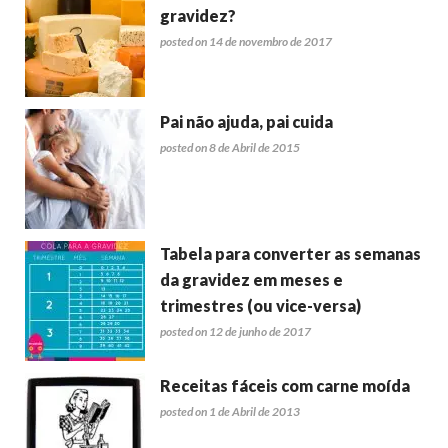
gravidez?
posted on 14 de novembro de 2017
Pai não ajuda, pai cuida
posted on 8 de Abril de 2015
Tabela para converter as semanas
da gravidez em meses e
trimestres (ou vice-versa)
posted on 12 de junho de 2017
Receitas fáceis com carne moída
posted on 1 de Abril de 2013