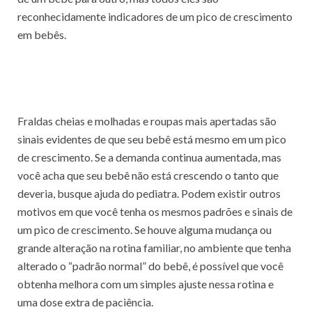
reconhecidamente indicadores de um pico de crescimento
em bebês.
Fraldas cheias e molhadas e roupas mais apertadas são
sinais evidentes de que seu bebê está mesmo em um pico
de crescimento. Se a demanda continua aumentada, mas
você acha que seu bebê não está crescendo o tanto que
deveria, busque ajuda do pediatra. Podem existir outros
motivos em que você tenha os mesmos padrões e sinais de
um pico de crescimento. Se houve alguma mudança ou
grande alteração na rotina familiar, no ambiente que tenha
alterado o “padrão normal” do bebê, é possível que você
obtenha melhora com um simples ajuste nessa rotina e
uma dose extra de paciência.