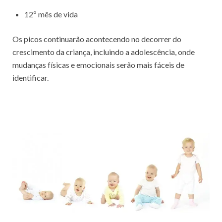
12º mês de vida
Os picos continuarão acontecendo no decorrer do
crescimento da criança, incluindo a adolescência, onde
mudanças físicas e emocionais serão mais fáceis de
identificar.