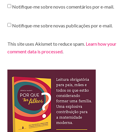
Notifique-me sobre novos comentários por e-mail.
Notifique-me sobre novas publicações por e-mail.
This site uses Akismet to reduce spam.
Learn how your
comment data is processed
.