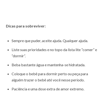
Dicas para sobreviver:
Sempre que puder, aceite ajuda. Qualquer ajuda.
Liste suas prioridades e no topo da lista lite “comer” e
“dormir”.
Beba bastante água e mantenha-se hidratada.
Coloque o bebê para dormir perto ou peça para
alguém trazer o bebê até você nesse período.
Paciência e uma dose extra de amor extremo.