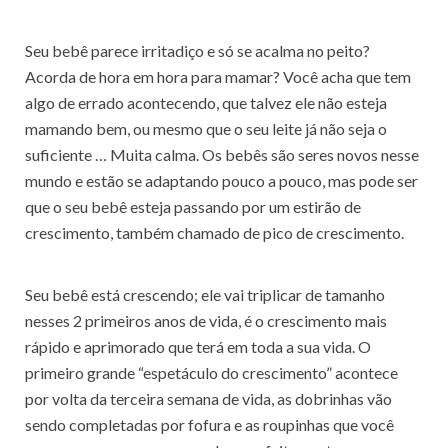
Seu bebê parece irritadiço e só se acalma no peito?
Acorda de hora em hora para mamar? Você acha que tem
algo de errado acontecendo, que talvez ele não esteja
mamando bem, ou mesmo que o seu leite já não seja o
suficiente … Muita calma. Os bebês são seres novos nesse
mundo e estão se adaptando pouco a pouco, mas pode ser
que o seu bebê esteja passando por um estirão de
crescimento, também chamado de pico de crescimento.
Seu bebê está crescendo; ele vai triplicar de tamanho
nesses 2 primeiros anos de vida, é o crescimento mais
rápido e aprimorado que terá em toda a sua vida. O
primeiro grande “espetáculo do crescimento” acontece
por volta da terceira semana de vida, as dobrinhas vão
sendo completadas por fofura e as roupinhas que você