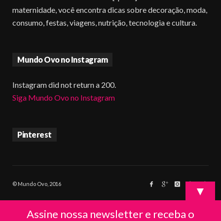
maternidade, você encontra dicas sobre decoração, moda,
consumo, festas, viagens, nutrição, tecnologia e cultura.
Mundo Ovo no Instagram
Instagram did not return a 200.
Siga Mundo Ovo no Instagram
Pinterest
© Mundo Ovo, 2016
▼
Assine nossa newsletter e receba o