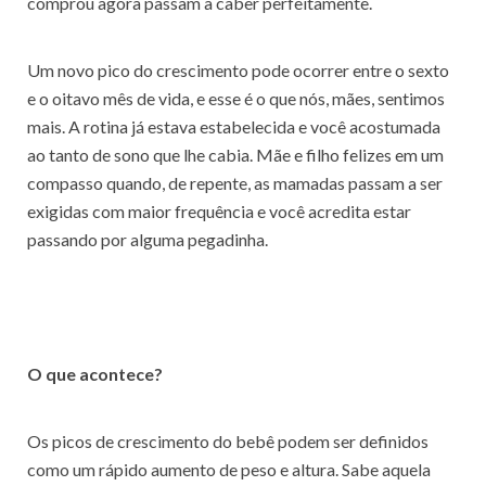
comprou agora passam a caber perfeitamente.
Um novo pico do crescimento pode ocorrer entre o sexto
e o oitavo mês de vida, e esse é o que nós, mães, sentimos
mais. A rotina já estava estabelecida e você acostumada
ao tanto de sono que lhe cabia. Mãe e filho felizes em um
compasso quando, de repente, as mamadas passam a ser
exigidas com maior frequência e você acredita estar
passando por alguma pegadinha.
O que acontece?
Os picos de crescimento do bebê podem ser definidos
como um rápido aumento de peso e altura. Sabe aquela