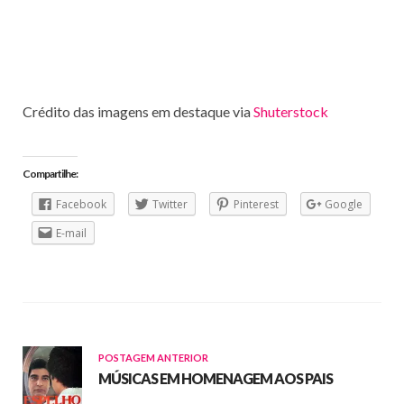
Crédito das imagens em destaque via
Shuterstock
Compartilhe:
Facebook
Twitter
Pinterest
Google
E-mail
POSTAGEM ANTERIOR
MÚSICAS EM HOMENAGEM AOS PAIS