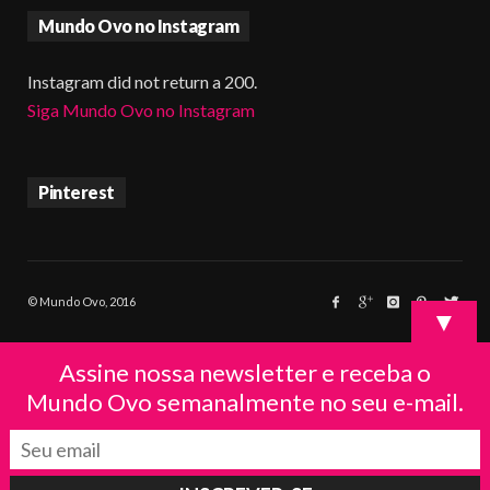
Mundo Ovo no Instagram
Instagram did not return a 200.
Siga Mundo Ovo no Instagram
Pinterest
© Mundo Ovo, 2016
▼
Assine nossa newsletter e receba o
Mundo Ovo semanalmente no seu e-mail.