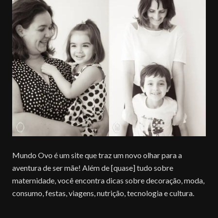
Mundo Ovo é um site que traz um novo olhar para a
aventura de ser mãe! Além de [quase] tudo sobre
maternidade, você encontra dicas sobre decoração, moda,
consumo, festas, viagens, nutrição, tecnologia e cultura.