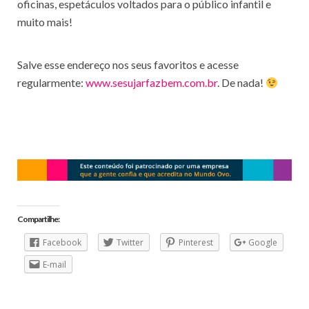
oficinas, espetáculos voltados para o público infantil e
muito mais!
Salve esse endereço nos seus favoritos e acesse
regularmente:
www.sesujarfazbem.com.br
. De nada!
Compartilhe:
Facebook
Twitter
Pinterest
Google
E-mail