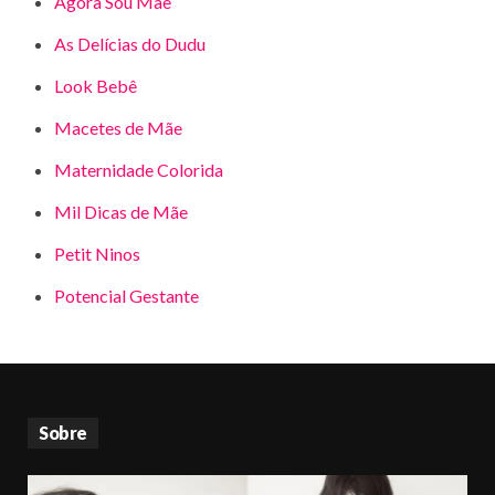
Agora Sou Mãe
As Delícias do Dudu
Look Bebê
Macetes de Mãe
Maternidade Colorida
Mil Dicas de Mãe
Petit Ninos
Potencial Gestante
Sobre