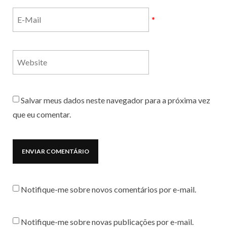
*
Salvar meus dados neste navegador para a próxima vez
que eu comentar.
Notifique-me sobre novos comentários por e-mail.
Notifique-me sobre novas publicações por e-mail.