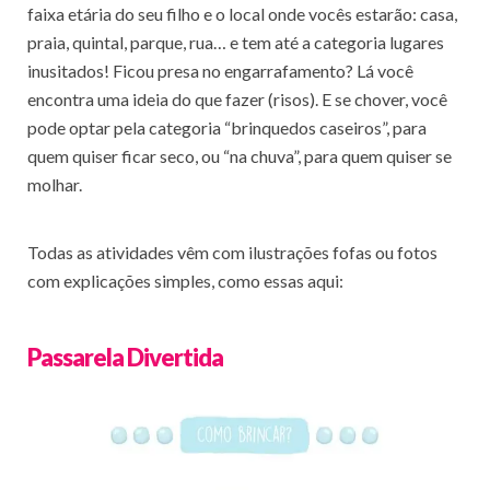
faixa etária do seu filho e o local onde vocês estarão: casa,
praia, quintal, parque, rua… e tem até a categoria lugares
inusitados! Ficou presa no engarrafamento? Lá você
encontra uma ideia do que fazer (risos). E se chover, você
pode optar pela categoria “brinquedos caseiros”, para
quem quiser ficar seco, ou “na chuva”, para quem quiser se
molhar.
Todas as atividades vêm com ilustrações fofas ou fotos
com explicações simples, como essas aqui:
Passarela Divertida