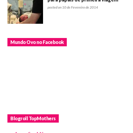
posted on 10 de Fevereiro de 2014
Mundo Ovo no Facebook
Blogroll TopMothers