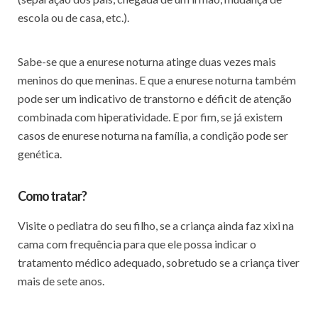
escola ou de casa, etc.).
Sabe-se que a enurese noturna atinge duas vezes mais
meninos do que meninas. E que a enurese noturna também
pode ser um indicativo de transtorno e déficit de atenção
combinada com hiperatividade. E por fim, se já existem
casos de enurese noturna na família, a condição pode ser
genética.
Como tratar?
Visite o pediatra do seu filho, se a criança ainda faz xixi na
cama com frequência para que ele possa indicar o
tratamento médico adequado, sobretudo se a criança tiver
mais de sete anos.