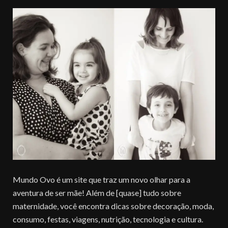
Mundo Ovo é um site que traz um novo olhar para a
aventura de ser mãe! Além de [quase] tudo sobre
maternidade, você encontra dicas sobre decoração, moda,
consumo, festas, viagens, nutrição, tecnologia e cultura.