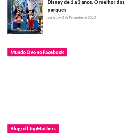
Disney de 1 a 3 anos. O melhor dos
parques
posted on 5 de Fevereiro de 2013
Mundo Ovo no Facebook
Blogroll TopMothers