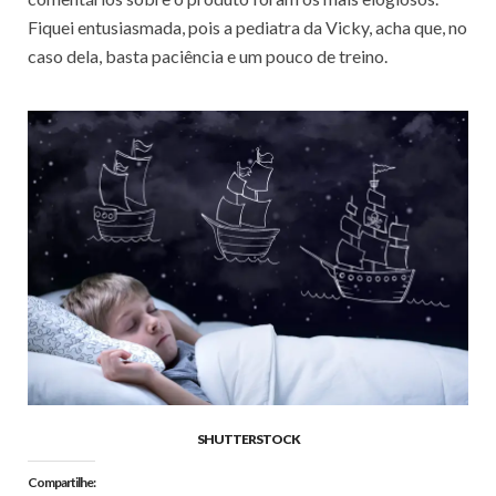
Fiquei entusiasmada, pois a pediatra da Vicky, acha que, no
caso dela, basta paciência e um pouco de treino.
SHUTTERSTOCK
Compartilhe: