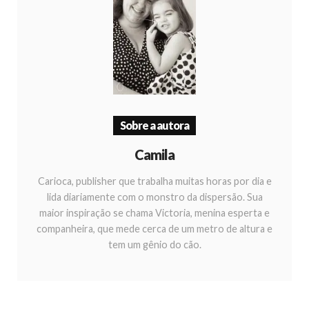
Sobre a autora
Camila
Carioca, publisher que trabalha muitas horas por dia e
lida diariamente com o monstro da dispersão. Sua
maior inspiração se chama Victoria, menina esperta e
companheira, que mede cerca de um metro de altura e
tem um gênio do cão.