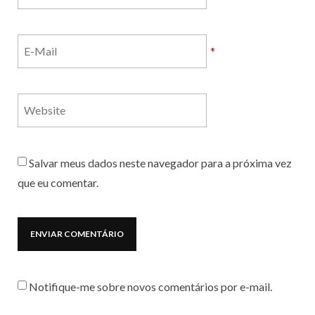
*
Salvar meus dados neste navegador para a próxima vez
que eu comentar.
Notifique-me sobre novos comentários por e-mail.