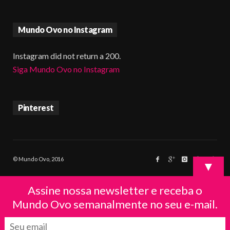
Mundo Ovo no Instagram
Instagram did not return a 200.
Siga Mundo Ovo no Instagram
Pinterest
© Mundo Ovo, 2016
▼
Assine nossa newsletter e receba o
Mundo Ovo semanalmente no seu e-mail.