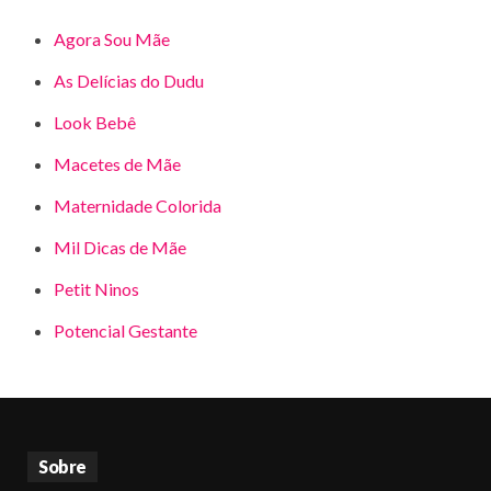
Agora Sou Mãe
As Delícias do Dudu
Look Bebê
Macetes de Mãe
Maternidade Colorida
Mil Dicas de Mãe
Petit Ninos
Potencial Gestante
Sobre