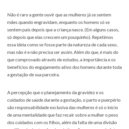
Não é raro a gente ouvir que as mulheres já se sentem
mães quando engravidam, enquanto os homens só se
sentem pais depois que a criança nasce. (Em alguns casos,
só depois que elas crescem um pouquinho). Repetimos
essa ideia como se fosse parte da natureza de cada sexo,
mas não é e não precisa ser assim. Além do que, é mais do
que comprovado através de estudos, a importância e os
benefícios do engajamento ativo dos homens durante toda
a gestação de sua parceira.
A percepção que o planejamento da gravidez e os
cuidados de saúde durante a gestação, o parto e puerpério
são responsabilidade exclusiva das mulheres é só o início
de uma mentalidade que faz recair sobre a mulher o peso
dos cuidados com os filhos, além da falta de uma divisão