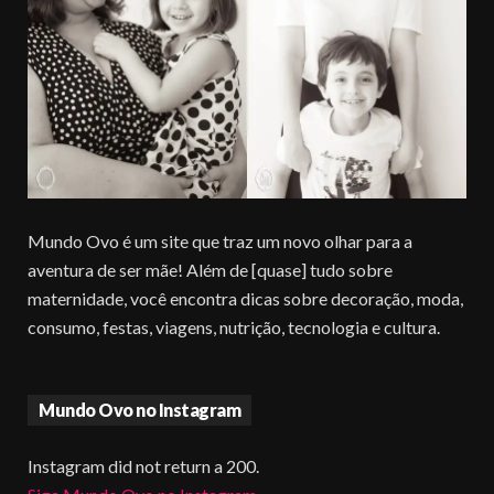
Mundo Ovo é um site que traz um novo olhar para a
aventura de ser mãe! Além de [quase] tudo sobre
maternidade, você encontra dicas sobre decoração, moda,
consumo, festas, viagens, nutrição, tecnologia e cultura.
Mundo Ovo no Instagram
Instagram did not return a 200.