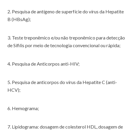
2. Pesquisa de antígeno de superfície do vírus da Hepatite
B (HBsAg);
3. Teste treponêmico e/ou não treponêmico para detecção
de Sífilis por meio de tecnologia convencional ou rápida;
4. Pesquisa de Anticorpos anti-HIV;
5. Pesquisa de anticorpos do vírus da Hepatite C (anti-
HCV);
6. Hemograma;
7. Lipidograma: dosagem de colesterol HDL, dosagem de