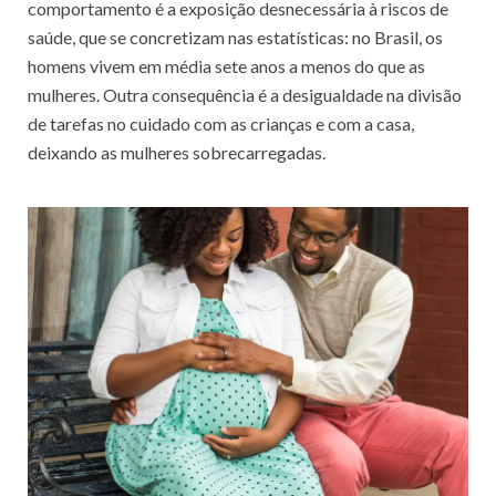
comportamento é a exposição desnecessária à riscos de
saúde, que se concretizam nas estatísticas: no Brasil, os
homens vivem em média sete anos a menos do que as
mulheres. Outra consequência é a desigualdade na divisão
de tarefas no cuidado com as crianças e com a casa,
deixando as mulheres sobrecarregadas.