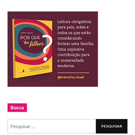
Busca