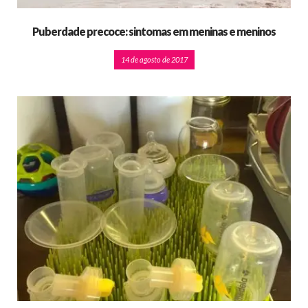
Puberdade precoce: sintomas em meninas e meninos
14 de agosto de 2017