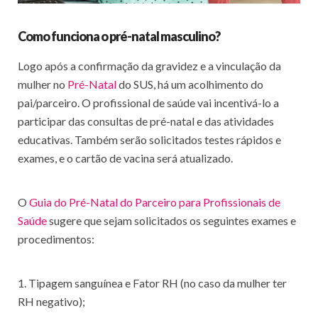
Como funciona o pré-natal masculino?
Logo após a confirmação da gravidez e a vinculação da
mulher no
Pré-Natal
do SUS, há um acolhimento do
pai/parceiro. O profissional de saúde vai incentivá-lo a
participar das consultas de pré-natal e das atividades
educativas. Também serão solicitados testes rápidos e
exames, e o cartão de vacina será atualizado.
O
Guia do Pré-Natal do Parceiro para Profissionais de
Saúde
sugere que sejam solicitados os seguintes exames e
procedimentos:
1. Tipagem sanguínea e Fator RH (no caso da mulher ter
RH negativo);