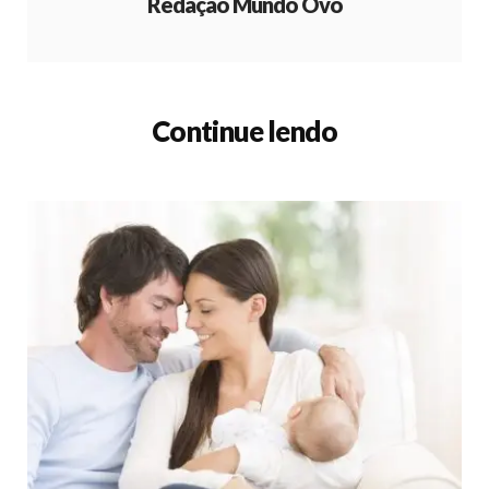
Redação Mundo Ovo
Continue lendo