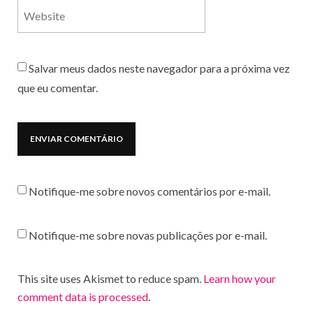
Salvar meus dados neste navegador para a próxima vez
que eu comentar.
Notifique-me sobre novos comentários por e-mail.
Notifique-me sobre novas publicações por e-mail.
This site uses Akismet to reduce spam.
Learn how your
comment data is processed
.