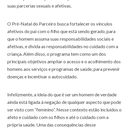
suas parcerias sexuais e afetivas.
O Pré-Natal do Parceiro busca fortalecer os vínculos
afetivos do pai com o filho que está sendo gerado, para
que o homem assuma suas responsabilidades sociais e
afetivas, e divida as responsabilidades no cuidado com a
criança. Além disso, o programa tem como um dos
principais objetivos ampliar o acesso e o acolhimento dos
homens aos serviços e programas de saúde, para prevenir
doenças e incentivar o autocuidado.
Infelizmente, a ideia do que é ser um homem de verdade
ainda está ligada à negação de qualquer aspecto que pode
ser visto com “feminino”. Nesse contexto estão incluídos o
afeto e cuidado com os filhos e até o cuidado com a
própria saúde. Uma das consequências desse