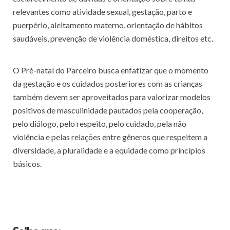
relevantes como atividade sexual, gestação, parto e
puerpério, aleitamento materno, orientação de hábitos
saudáveis, prevenção de violência doméstica, direitos etc.
O Pré-natal do Parceiro busca enfatizar que o momento
da gestação e os cuidados posteriores com as crianças
também devem ser aproveitados para valorizar modelos
positivos de masculinidade pautados pela cooperação,
pelo diálogo, pelo respeito, pelo cuidado, pela não
violência e pelas relações entre gêneros que respeitem a
diversidade, a pluralidade e a equidade como princípios
básicos.