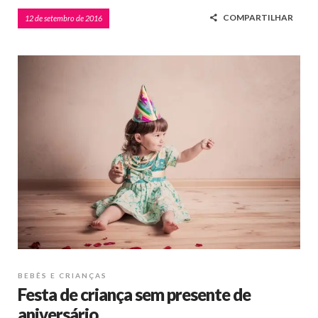
COMPARTILHAR
12 de setembro de 2016
BEBÊS E CRIANÇAS
Festa de criança sem presente de
aniversário