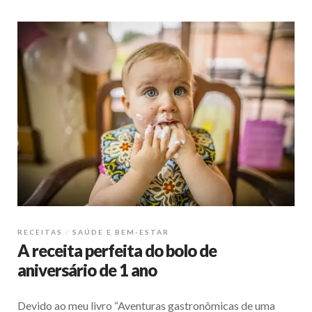
RECEITAS
SAÚDE E BEM-ESTAR
A receita perfeita do bolo de
aniversário de 1 ano
Devido ao meu livro “Aventuras gastronômicas de uma