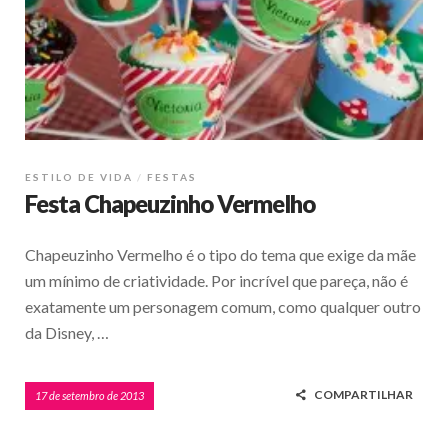
ESTILO DE VIDA
FESTAS
Festa Chapeuzinho Vermelho
Chapeuzinho Vermelho é o tipo do tema que exige da mãe
um mínimo de criatividade. Por incrível que pareça, não é
exatamente um personagem comum, como qualquer outro
da Disney, …
COMPARTILHAR
17 de setembro de 2013