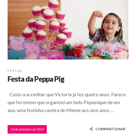
FESTAS
Festa da Peppa Pig
Custo a acreditar que Victoria já fez quatro anos. Parece
que foi ontem que organizei um belo Piquenique de um
ano, uma festinha caseira de Minnie aos dois anos …
COMPARTILHAR
24 de setembro de 2014