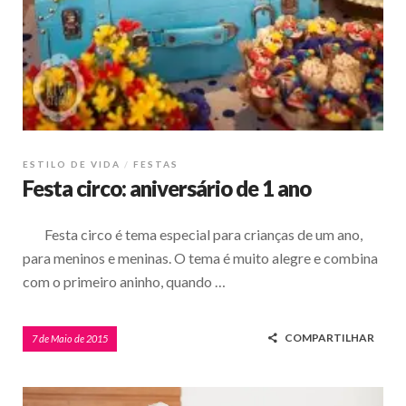
ESTILO DE VIDA
FESTAS
Festa circo: aniversário de 1 ano
Festa circo é tema especial para crianças de um ano,
para meninos e meninas. O tema é muito alegre e combina
com o primeiro aninho, quando …
COMPARTILHAR
7 de Maio de 2015