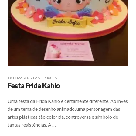
ESTILO DE VIDA
FESTA
Festa Frida Kahlo
Uma festa da Frida Kahlo é certamente diferente. Ao invés
de um tema de desenho animado, uma personagem das
artes plásticas tão colorida, controversa e símbolo de
tantas resistências. A …