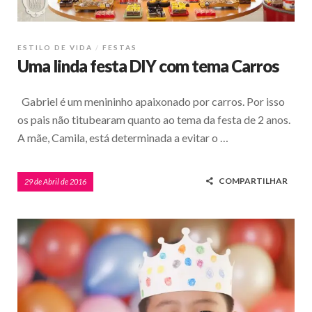
ESTILO DE VIDA
FESTAS
Uma linda festa DIY com tema Carros
Gabriel é um menininho apaixonado por carros. Por isso
os pais não titubearam quanto ao tema da festa de 2 anos.
A mãe, Camila, está determinada a evitar o …
COMPARTILHAR
29 de Abril de 2016