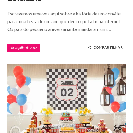
Escrevemos uma vez aqui sobre a história de um convite
para uma festa de um ano que deu o que falar na internet.
Os pais do pequeno aniversariante mandaram um …
COMPARTILHAR
18 de julho de 2016