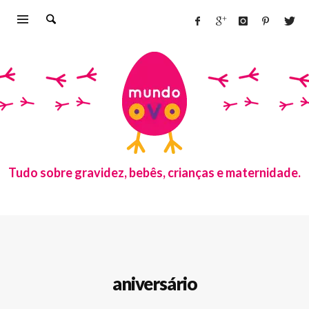
Tudo sobre gravidez, bebês, crianças e maternidade.
aniversário