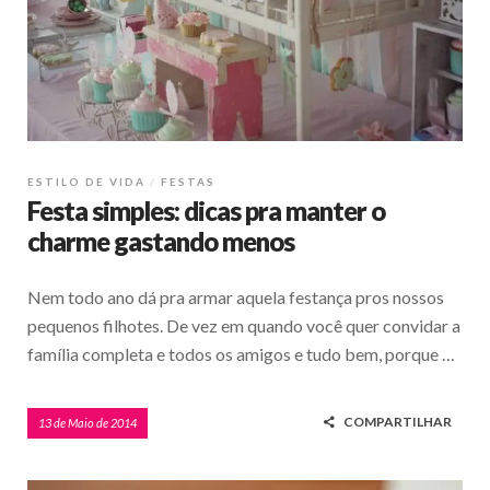
ESTILO DE VIDA
FESTAS
Festa simples: dicas pra manter o
charme gastando menos
Nem todo ano dá pra armar aquela festança pros nossos
pequenos filhotes. De vez em quando você quer convidar a
família completa e todos os amigos e tudo bem, porque …
COMPARTILHAR
13 de Maio de 2014