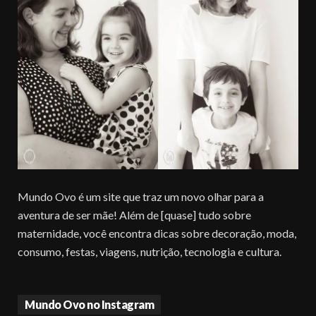
Mundo Ovo é um site que traz um novo olhar para a
aventura de ser mãe! Além de [quase] tudo sobre
maternidade, você encontra dicas sobre decoração, moda,
consumo, festas, viagens, nutrição, tecnologia e cultura.
Mundo Ovo no Instagram