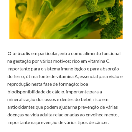
O br
ó
colis
em particular, entra como alimento funcional
na gestação por vários motivos: rico em vitamina C,
importante para o sistema imunológico e para absorção
do ferro; ótima fonte de vitamina A, essencial para visão e
reprodução nesta fase de formação; boa
biodisponibilidade de cálcio, importante para a
mineralização dos ossos e dentes do bebê; rico em
antioxidantes que podem ajudar na prevenção de várias
doenças na vida adulta relacionadas ao envelhecimento,
importante na prevenção de vários tipos de câncer.