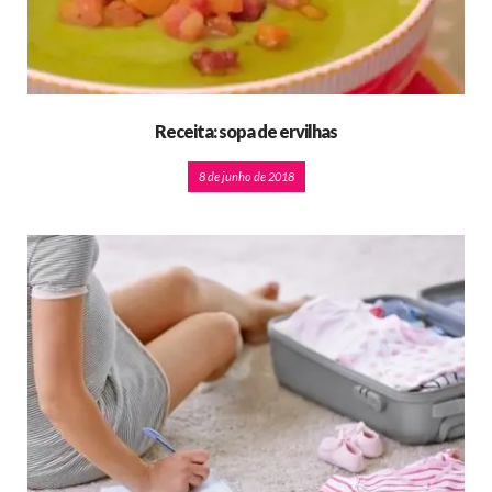
Receita: sopa de ervilhas
8 de junho de 2018