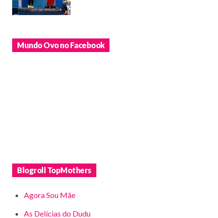
Mundo Ovo no Facebook
Blogroll TopMothers
Agora Sou Mãe
As Delícias do Dudu