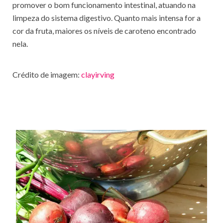
promover o bom funcionamento intestinal, atuando na
limpeza do sistema digestivo. Quanto mais intensa for a
cor da fruta, maiores os níveis de caroteno encontrado
nela.
Crédito de imagem:
clayirving