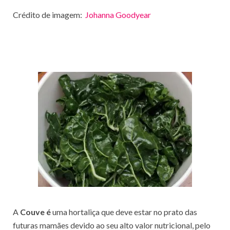
Crédito de imagem:
Johanna Goodyear
A
Couve
é
uma hortaliça que deve estar no prato das
futuras mamães devido ao seu alto valor nutricional, pelo