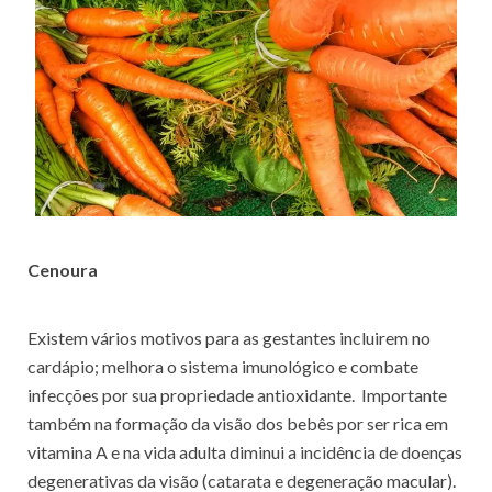
Cenoura
Existem vários motivos para as gestantes incluirem no
cardápio; melhora o sistema imunológico e combate
infecções por sua propriedade antioxidante. Importante
também na formação da visão dos bebês por ser rica em
vitamina A e na vida adulta diminui a incidência de doenças
degenerativas da visão (catarata e degeneração macular).