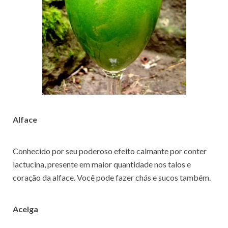
Alface
Conhecido por seu poderoso efeito calmante por conter
lactucina, presente em maior quantidade nos talos e
coração da alface. Você pode fazer chás e sucos também.
Acelga