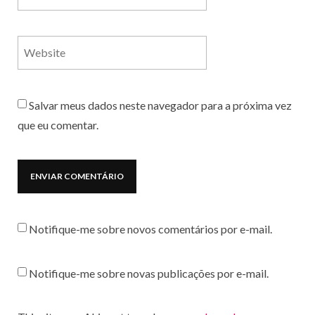
Salvar meus dados neste navegador para a próxima vez
que eu comentar.
Notifique-me sobre novos comentários por e-mail.
Notifique-me sobre novas publicações por e-mail.