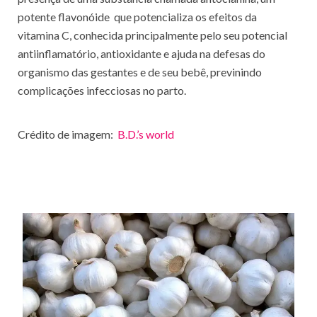
potente flavonóide que potencializa os efeitos da
vitamina C, conhecida principalmente pelo seu potencial
antiinflamatório, antioxidante e ajuda na defesas do
organismo das gestantes e de seu bebê, previnindo
complicações infecciosas no parto.
Crédito de imagem:
B.D.’s world