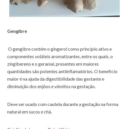
Gengibre
O gengibre contém o gingerol como princípio ativo e
componentes voláteis aromatizantes, entre os quais, o
zingibereno e o geranial, presentes em maiores
quantidades são potentes antiinflamatórios. O beneficio
maior é na ajuda da digestibilidade das gestante e
diminuição dos enjôos e vômitos na gestação.
Deve ser usado com cautela durante a gestação na forma
natural em sucos e chá.