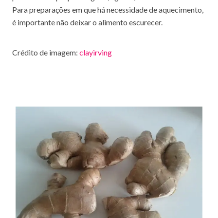
Para preparações em que há necessidade de aquecimento,
é importante não deixar o alimento escurecer.
Crédito de imagem:
clayirving