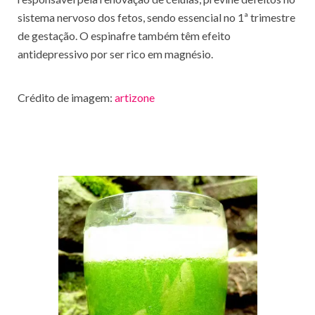
sistema nervoso dos fetos, sendo essencial no 1ª trimestre
de gestação. O espinafre também têm efeito
antidepressivo por ser rico em magnésio.
Crédito de imagem:
artizone