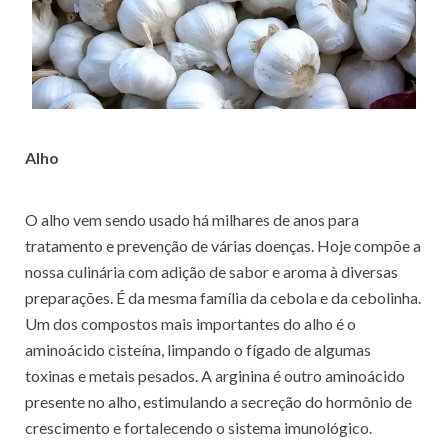
Alho
O alho vem sendo usado há milhares de anos para
tratamento e prevenção de várias doenças. Hoje compõe a
nossa culinária com adição de sabor e aroma à diversas
preparações. É da mesma família da cebola e da cebolinha.
Um dos compostos mais importantes do alho é o
aminoácido cisteína, limpando o fígado de algumas
toxinas e metais pesados. A arginina é outro aminoácido
presente no alho, estimulando a secreção do hormônio de
crescimento e fortalecendo o sistema imunológico.