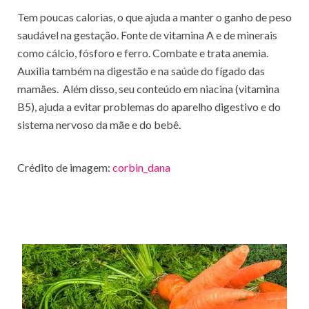
Tem poucas calorias, o que ajuda a manter o ganho de peso
saudável na gestação. Fonte de vitamina A e de minerais
como cálcio, fósforo e ferro. Combate e trata anemia.
Auxilia também na digestão e na saúde do fígado das
mamães. Além disso, seu conteúdo em niacina (vitamina
B5), ajuda a evitar problemas do aparelho digestivo e do
sistema nervoso da mãe e do bebê.
Crédito de imagem:
corbin_dana